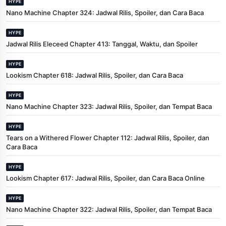
HYPE
Nano Machine Chapter 324: Jadwal Rilis, Spoiler, dan Cara Baca
HYPE
Jadwal Rilis Eleceed Chapter 413: Tanggal, Waktu, dan Spoiler
HYPE
Lookism Chapter 618: Jadwal Rilis, Spoiler, dan Cara Baca
HYPE
Nano Machine Chapter 323: Jadwal Rilis, Spoiler, dan Tempat Baca
HYPE
Tears on a Withered Flower Chapter 112: Jadwal Rilis, Spoiler, dan
Cara Baca
HYPE
Lookism Chapter 617: Jadwal Rilis, Spoiler, dan Cara Baca Online
HYPE
Nano Machine Chapter 322: Jadwal Rilis, Spoiler, dan Tempat Baca