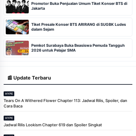
Promotor Buka Penjualan Umum Tiket Konser BTS di
Jakarta
Tiket Presale Konser BTS ARIRANG di SUGBK Ludes
dalam Sejam
Pemkot Surabaya Buka Beasiswa Pemuda Tangguh
2026 untuk Pelajar SMA
📰 Update Terbaru
HYPE
Tears On A Withered Flower Chapter 113: Jadwal Rilis, Spoiler, dan
Cara Baca
HYPE
Jadwal Rilis Lookism Chapter 619 dan Spoiler Singkat