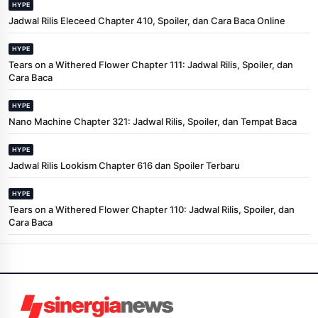
HYPE
Jadwal Rilis Eleceed Chapter 410, Spoiler, dan Cara Baca Online
HYPE
Tears on a Withered Flower Chapter 111: Jadwal Rilis, Spoiler, dan
Cara Baca
HYPE
Nano Machine Chapter 321: Jadwal Rilis, Spoiler, dan Tempat Baca
HYPE
Jadwal Rilis Lookism Chapter 616 dan Spoiler Terbaru
HYPE
Tears on a Withered Flower Chapter 110: Jadwal Rilis, Spoiler, dan
Cara Baca