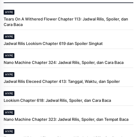
HYPE
Tears On A Withered Flower Chapter 113: Jadwal Rilis, Spoiler, dan
Cara Baca
HYPE
Jadwal Rilis Lookism Chapter 619 dan Spoiler Singkat
HYPE
Nano Machine Chapter 324: Jadwal Rilis, Spoiler, dan Cara Baca
HYPE
Jadwal Rilis Eleceed Chapter 413: Tanggal, Waktu, dan Spoiler
HYPE
Lookism Chapter 618: Jadwal Rilis, Spoiler, dan Cara Baca
HYPE
Nano Machine Chapter 323: Jadwal Rilis, Spoiler, dan Tempat Baca
HYPE