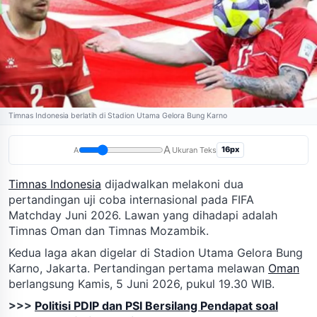
Timnas Indonesia berlatih di Stadion Utama Gelora Bung Karno
A
16px
A
Ukuran Teks
Timnas Indonesia
dijadwalkan melakoni dua
pertandingan uji coba internasional pada FIFA
Matchday Juni 2026. Lawan yang dihadapi adalah
Timnas Oman dan Timnas Mozambik.
Kedua laga akan digelar di Stadion Utama Gelora Bung
Karno, Jakarta. Pertandingan pertama melawan
Oman
berlangsung Kamis, 5 Juni 2026, pukul 19.30 WIB.
>>>
Politisi PDIP dan PSI Bersilang Pendapat soal