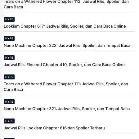
Tears on a Withered Flower Chapter 112: Jadwal Rilis, Spoiler, dan
Cara Baca
HYPE
Lookism Chapter 617: Jadwal Rilis, Spoiler, dan Cara Baca Online
HYPE
Nano Machine Chapter 322: Jadwal Rilis, Spoiler, dan Tempat Baca
HYPE
Jadwal Rilis Eleceed Chapter 410, Spoiler, dan Cara Baca Online
HYPE
Tears on a Withered Flower Chapter 111: Jadwal Rilis, Spoiler, dan
Cara Baca
HYPE
Nano Machine Chapter 321: Jadwal Rilis, Spoiler, dan Tempat Baca
HYPE
Jadwal Rilis Lookism Chapter 616 dan Spoiler Terbaru