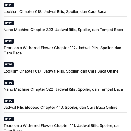
HYPE
Lookism Chapter 618: Jadwal Rilis, Spoiler, dan Cara Baca
HYPE
Nano Machine Chapter 323: Jadwal Rilis, Spoiler, dan Tempat Baca
HYPE
Tears on a Withered Flower Chapter 112: Jadwal Rilis, Spoiler, dan
Cara Baca
HYPE
Lookism Chapter 617: Jadwal Rilis, Spoiler, dan Cara Baca Online
HYPE
Nano Machine Chapter 322: Jadwal Rilis, Spoiler, dan Tempat Baca
HYPE
Jadwal Rilis Eleceed Chapter 410, Spoiler, dan Cara Baca Online
HYPE
Tears on a Withered Flower Chapter 111: Jadwal Rilis, Spoiler, dan
Cara Baca