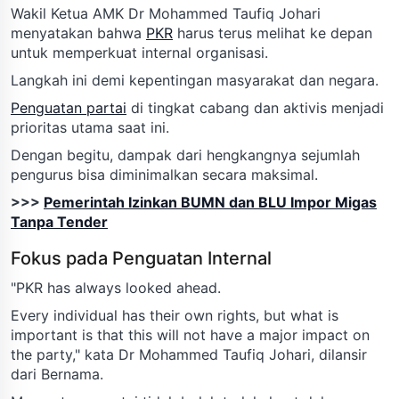
Wakil Ketua AMK Dr Mohammed Taufiq Johari
menyatakan bahwa
PKR
harus terus melihat ke depan
untuk memperkuat internal organisasi.
Langkah ini demi kepentingan masyarakat dan negara.
Penguatan partai
di tingkat cabang dan aktivis menjadi
prioritas utama saat ini.
Dengan begitu, dampak dari hengkangnya sejumlah
pengurus bisa diminimalkan secara maksimal.
>>>
Pemerintah Izinkan BUMN dan BLU Impor Migas
Tanpa Tender
Fokus pada Penguatan Internal
"PKR has always looked ahead.
Every individual has their own rights, but what is
important is that this will not have a major impact on
the party," kata Dr Mohammed Taufiq Johari, dilansir
dari Bernama.