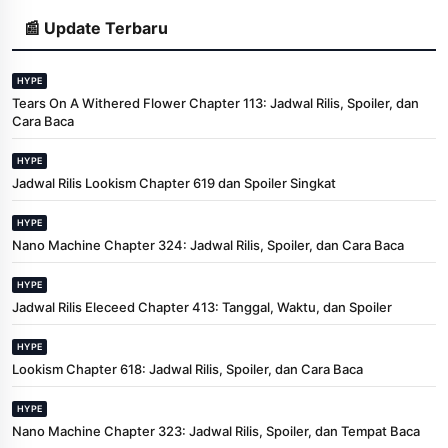
📰 Update Terbaru
HYPE
Tears On A Withered Flower Chapter 113: Jadwal Rilis, Spoiler, dan
Cara Baca
HYPE
Jadwal Rilis Lookism Chapter 619 dan Spoiler Singkat
HYPE
Nano Machine Chapter 324: Jadwal Rilis, Spoiler, dan Cara Baca
HYPE
Jadwal Rilis Eleceed Chapter 413: Tanggal, Waktu, dan Spoiler
HYPE
Lookism Chapter 618: Jadwal Rilis, Spoiler, dan Cara Baca
HYPE
Nano Machine Chapter 323: Jadwal Rilis, Spoiler, dan Tempat Baca