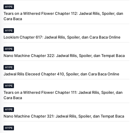
HYPE
Tears on a Withered Flower Chapter 112: Jadwal Rilis, Spoiler, dan
Cara Baca
HYPE
Lookism Chapter 617: Jadwal Rilis, Spoiler, dan Cara Baca Online
HYPE
Nano Machine Chapter 322: Jadwal Rilis, Spoiler, dan Tempat Baca
HYPE
Jadwal Rilis Eleceed Chapter 410, Spoiler, dan Cara Baca Online
HYPE
Tears on a Withered Flower Chapter 111: Jadwal Rilis, Spoiler, dan
Cara Baca
HYPE
Nano Machine Chapter 321: Jadwal Rilis, Spoiler, dan Tempat Baca
HYPE