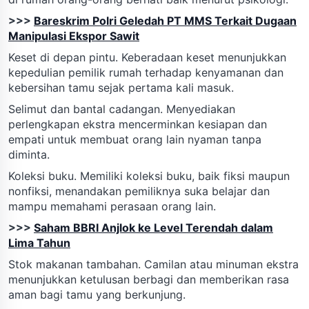
>>>
Bareskrim Polri Geledah PT MMS Terkait Dugaan
Manipulasi Ekspor Sawit
Keset di depan pintu. Keberadaan keset menunjukkan
kepedulian pemilik rumah terhadap kenyamanan dan
kebersihan tamu sejak pertama kali masuk.
Selimut dan bantal cadangan. Menyediakan
perlengkapan ekstra mencerminkan kesiapan dan
empati untuk membuat orang lain nyaman tanpa
diminta.
Koleksi buku. Memiliki koleksi buku, baik fiksi maupun
nonfiksi, menandakan pemiliknya suka belajar dan
mampu memahami perasaan orang lain.
>>>
Saham BBRI Anjlok ke Level Terendah dalam
Lima Tahun
Stok makanan tambahan. Camilan atau minuman ekstra
menunjukkan ketulusan berbagi dan memberikan rasa
aman bagi tamu yang berkunjung.