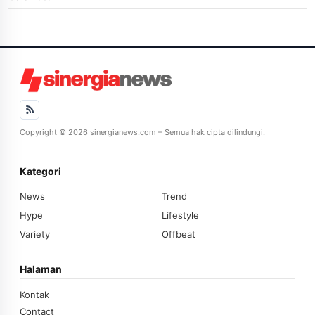
Copyright © 2026 sinergianews.com – Semua hak cipta dilindungi.
Kategori
News
Trend
Hype
Lifestyle
Variety
Offbeat
Halaman
Kontak
Contact