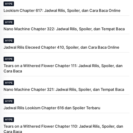
HYPE
Lookism Chapter 617: Jadwal Rilis, Spoiler, dan Cara Baca Online
HYPE
Nano Machine Chapter 322: Jadwal Rilis, Spoiler, dan Tempat Baca
HYPE
Jadwal Rilis Eleceed Chapter 410, Spoiler, dan Cara Baca Online
HYPE
Tears on a Withered Flower Chapter 111: Jadwal Rilis, Spoiler, dan
Cara Baca
HYPE
Nano Machine Chapter 321: Jadwal Rilis, Spoiler, dan Tempat Baca
HYPE
Jadwal Rilis Lookism Chapter 616 dan Spoiler Terbaru
HYPE
Tears on a Withered Flower Chapter 110: Jadwal Rilis, Spoiler, dan
Cara Baca