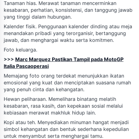
Tanaman hias. Merawat tanaman mencerminkan
kesabaran, perhatian, konsistensi, dan tanggung jawab
yang tinggi dalam hubungan.
Kalender fisik. Penggunaan kalender dinding atau meja
menandakan pribadi yang terorganisir, bertanggung
jawab, dan menghargai waktu serta komitmen.
Foto keluarga.
>>>
Marc Marquez Pastikan Tampil pada MotoGP
Italia Pascaoperasi
Memajang foto orang terdekat menunjukkan ikatan
emosional yang kuat dan menciptakan suasana rumah
yang penuh cinta dan kehangatan.
Hewan peliharaan. Memelihara binatang melatih
kesabaran, rasa kasih, dan kepekaan sosial melalui
kebiasaan merawat makhluk hidup lain.
Kopi atau teh. Menyediakan minuman hangat menjadi
simbol kehangatan dan bentuk sederhana kepedulian
untuk menyambut serta menghargai tamu.