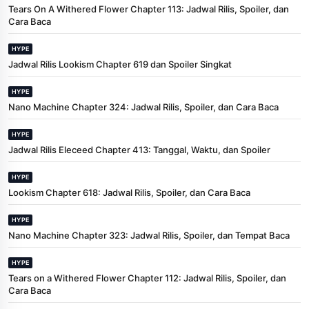
Tears On A Withered Flower Chapter 113: Jadwal Rilis, Spoiler, dan
Cara Baca
HYPE
Jadwal Rilis Lookism Chapter 619 dan Spoiler Singkat
HYPE
Nano Machine Chapter 324: Jadwal Rilis, Spoiler, dan Cara Baca
HYPE
Jadwal Rilis Eleceed Chapter 413: Tanggal, Waktu, dan Spoiler
HYPE
Lookism Chapter 618: Jadwal Rilis, Spoiler, dan Cara Baca
HYPE
Nano Machine Chapter 323: Jadwal Rilis, Spoiler, dan Tempat Baca
HYPE
Tears on a Withered Flower Chapter 112: Jadwal Rilis, Spoiler, dan
Cara Baca