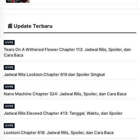
📰 Update Terbaru
HYPE
Tears On A Withered Flower Chapter 113: Jadwal Rilis, Spoiler, dan
Cara Baca
HYPE
Jadwal Rilis Lookism Chapter 619 dan Spoiler Singkat
HYPE
Nano Machine Chapter 324: Jadwal Rilis, Spoiler, dan Cara Baca
HYPE
Jadwal Rilis Eleceed Chapter 413: Tanggal, Waktu, dan Spoiler
HYPE
Lookism Chapter 618: Jadwal Rilis, Spoiler, dan Cara Baca