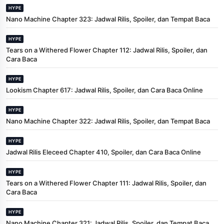
HYPE
Nano Machine Chapter 323: Jadwal Rilis, Spoiler, dan Tempat Baca
HYPE
Tears on a Withered Flower Chapter 112: Jadwal Rilis, Spoiler, dan
Cara Baca
HYPE
Lookism Chapter 617: Jadwal Rilis, Spoiler, dan Cara Baca Online
HYPE
Nano Machine Chapter 322: Jadwal Rilis, Spoiler, dan Tempat Baca
HYPE
Jadwal Rilis Eleceed Chapter 410, Spoiler, dan Cara Baca Online
HYPE
Tears on a Withered Flower Chapter 111: Jadwal Rilis, Spoiler, dan
Cara Baca
HYPE
Nano Machine Chapter 321: Jadwal Rilis, Spoiler, dan Tempat Baca