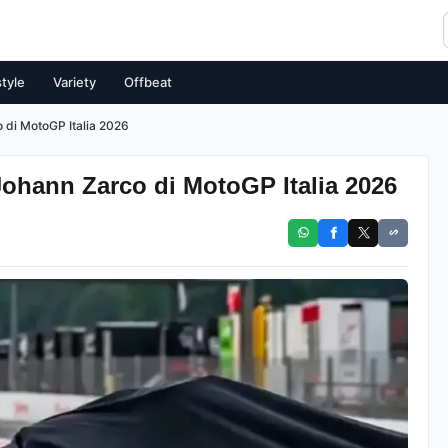
style
Variety
Offbeat
 di MotoGP Italia 2026
ohann Zarco di MotoGP Italia 2026