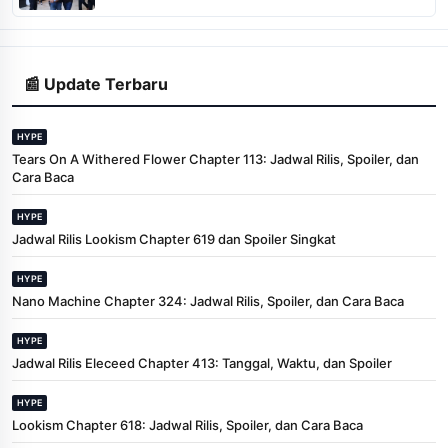
📰 Update Terbaru
HYPE
Tears On A Withered Flower Chapter 113: Jadwal Rilis, Spoiler, dan
Cara Baca
HYPE
Jadwal Rilis Lookism Chapter 619 dan Spoiler Singkat
HYPE
Nano Machine Chapter 324: Jadwal Rilis, Spoiler, dan Cara Baca
HYPE
Jadwal Rilis Eleceed Chapter 413: Tanggal, Waktu, dan Spoiler
HYPE
Lookism Chapter 618: Jadwal Rilis, Spoiler, dan Cara Baca