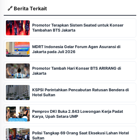
🔗 Berita Terkait
Promotor Terapkan Sistem Seated untuk Konser
Tambahan BTS Jakarta
MDRT Indonesia Gelar Forum Agen Asuransi di
Jakarta pada Juli 2026
Promotor Tambah Hari Konser BTS ARIRANG di
Jakarta
KSPSI Perintahkan Pencabutan Ratusan Bendera di
Hotel Sultan
Pemprov DKI Buka 2.843 Lowongan Kerja Padat
Karya, Upah Setara UMP
Polisi Tangkap 69 Orang Saat Eksekusi Lahan Hotel
Sultan