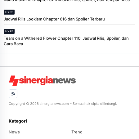
HYPE
Jadwal Rilis Lookism Chapter 616 dan Spoiler Terbaru
HYPE
Tears on a Withered Flower Chapter 110: Jadwal Rilis, Spoiler, dan
Cara Baca
Copyright © 2026 sinergianews.com – Semua hak cipta dilindungi.
Kategori
News
Trend