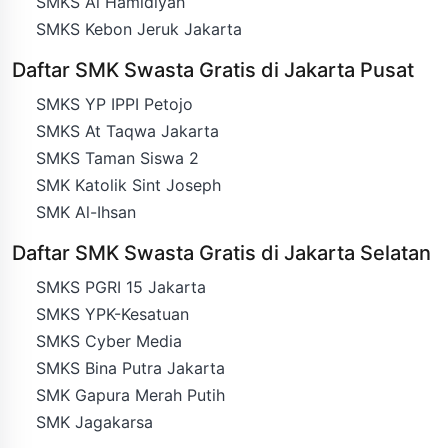
SMKS Al Hamidiyah
SMKS Kebon Jeruk Jakarta
Daftar SMK Swasta Gratis di Jakarta Pusat
SMKS YP IPPI Petojo
SMKS At Taqwa Jakarta
SMKS Taman Siswa 2
SMK Katolik Sint Joseph
SMK Al-Ihsan
Daftar SMK Swasta Gratis di Jakarta Selatan
SMKS PGRI 15 Jakarta
SMKS YPK-Kesatuan
SMKS Cyber Media
SMKS Bina Putra Jakarta
SMK Gapura Merah Putih
SMK Jagakarsa