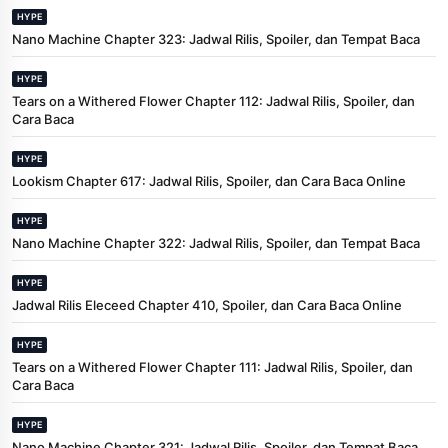
HYPE
Nano Machine Chapter 323: Jadwal Rilis, Spoiler, dan Tempat Baca
HYPE
Tears on a Withered Flower Chapter 112: Jadwal Rilis, Spoiler, dan
Cara Baca
HYPE
Lookism Chapter 617: Jadwal Rilis, Spoiler, dan Cara Baca Online
HYPE
Nano Machine Chapter 322: Jadwal Rilis, Spoiler, dan Tempat Baca
HYPE
Jadwal Rilis Eleceed Chapter 410, Spoiler, dan Cara Baca Online
HYPE
Tears on a Withered Flower Chapter 111: Jadwal Rilis, Spoiler, dan
Cara Baca
HYPE
Nano Machine Chapter 321: Jadwal Rilis, Spoiler, dan Tempat Baca