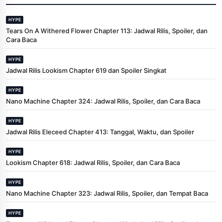
HYPE
Tears On A Withered Flower Chapter 113: Jadwal Rilis, Spoiler, dan
Cara Baca
HYPE
Jadwal Rilis Lookism Chapter 619 dan Spoiler Singkat
HYPE
Nano Machine Chapter 324: Jadwal Rilis, Spoiler, dan Cara Baca
HYPE
Jadwal Rilis Eleceed Chapter 413: Tanggal, Waktu, dan Spoiler
HYPE
Lookism Chapter 618: Jadwal Rilis, Spoiler, dan Cara Baca
HYPE
Nano Machine Chapter 323: Jadwal Rilis, Spoiler, dan Tempat Baca
HYPE