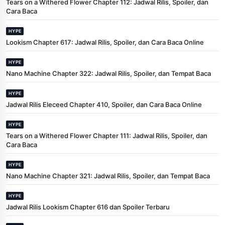
Tears on a Withered Flower Chapter 112: Jadwal Rilis, Spoiler, dan
Cara Baca
HYPE
Lookism Chapter 617: Jadwal Rilis, Spoiler, dan Cara Baca Online
HYPE
Nano Machine Chapter 322: Jadwal Rilis, Spoiler, dan Tempat Baca
HYPE
Jadwal Rilis Eleceed Chapter 410, Spoiler, dan Cara Baca Online
HYPE
Tears on a Withered Flower Chapter 111: Jadwal Rilis, Spoiler, dan
Cara Baca
HYPE
Nano Machine Chapter 321: Jadwal Rilis, Spoiler, dan Tempat Baca
HYPE
Jadwal Rilis Lookism Chapter 616 dan Spoiler Terbaru