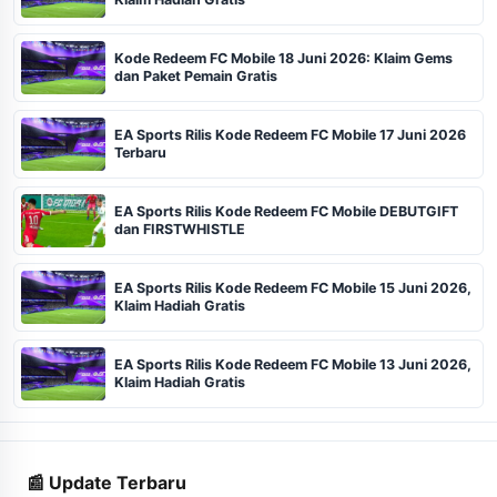
Kode Redeem FC Mobile 18 Juni 2026: Klaim Gems
dan Paket Pemain Gratis
EA Sports Rilis Kode Redeem FC Mobile 17 Juni 2026
Terbaru
EA Sports Rilis Kode Redeem FC Mobile DEBUTGIFT
dan FIRSTWHISTLE
EA Sports Rilis Kode Redeem FC Mobile 15 Juni 2026,
Klaim Hadiah Gratis
EA Sports Rilis Kode Redeem FC Mobile 13 Juni 2026,
Klaim Hadiah Gratis
📰 Update Terbaru