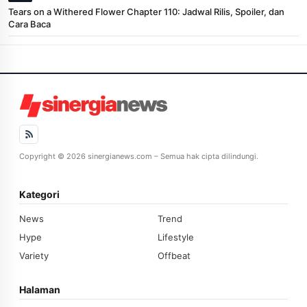
Tears on a Withered Flower Chapter 110: Jadwal Rilis, Spoiler, dan
Cara Baca
Copyright © 2026 sinergianews.com – Semua hak cipta dilindungi.
Kategori
News
Trend
Hype
Lifestyle
Variety
Offbeat
Halaman