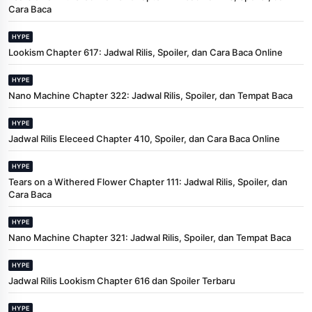
Cara Baca
HYPE
Lookism Chapter 617: Jadwal Rilis, Spoiler, dan Cara Baca Online
HYPE
Nano Machine Chapter 322: Jadwal Rilis, Spoiler, dan Tempat Baca
HYPE
Jadwal Rilis Eleceed Chapter 410, Spoiler, dan Cara Baca Online
HYPE
Tears on a Withered Flower Chapter 111: Jadwal Rilis, Spoiler, dan
Cara Baca
HYPE
Nano Machine Chapter 321: Jadwal Rilis, Spoiler, dan Tempat Baca
HYPE
Jadwal Rilis Lookism Chapter 616 dan Spoiler Terbaru
HYPE