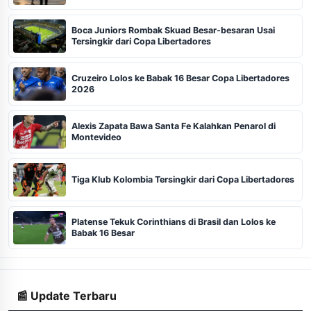
Boca Juniors Rombak Skuad Besar-besaran Usai
Tersingkir dari Copa Libertadores
Cruzeiro Lolos ke Babak 16 Besar Copa Libertadores
2026
Alexis Zapata Bawa Santa Fe Kalahkan Penarol di
Montevideo
Tiga Klub Kolombia Tersingkir dari Copa Libertadores
Platense Tekuk Corinthians di Brasil dan Lolos ke
Babak 16 Besar
📰 Update Terbaru