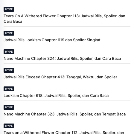
HYPE
Tears On A Withered Flower Chapter 113: Jadwal Rilis, Spoiler, dan
Cara Baca
HYPE
Jadwal Rilis Lookism Chapter 619 dan Spoiler Singkat
HYPE
Nano Machine Chapter 324: Jadwal Rilis, Spoiler, dan Cara Baca
HYPE
Jadwal Rilis Eleceed Chapter 413: Tanggal, Waktu, dan Spoiler
HYPE
Lookism Chapter 618: Jadwal Rilis, Spoiler, dan Cara Baca
HYPE
Nano Machine Chapter 323: Jadwal Rilis, Spoiler, dan Tempat Baca
HYPE
Tears on a Withered Flower Chapter 112: Jadwal Rilis, Spoiler, dan