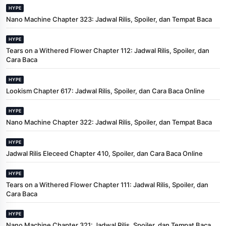
HYPE
Nano Machine Chapter 323: Jadwal Rilis, Spoiler, dan Tempat Baca
HYPE
Tears on a Withered Flower Chapter 112: Jadwal Rilis, Spoiler, dan
Cara Baca
HYPE
Lookism Chapter 617: Jadwal Rilis, Spoiler, dan Cara Baca Online
HYPE
Nano Machine Chapter 322: Jadwal Rilis, Spoiler, dan Tempat Baca
HYPE
Jadwal Rilis Eleceed Chapter 410, Spoiler, dan Cara Baca Online
HYPE
Tears on a Withered Flower Chapter 111: Jadwal Rilis, Spoiler, dan
Cara Baca
HYPE
Nano Machine Chapter 321: Jadwal Rilis, Spoiler, dan Tempat Baca