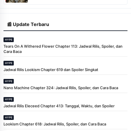
📰 Update Terbaru
HYPE
Tears On A Withered Flower Chapter 113: Jadwal Rilis, Spoiler, dan
Cara Baca
HYPE
Jadwal Rilis Lookism Chapter 619 dan Spoiler Singkat
HYPE
Nano Machine Chapter 324: Jadwal Rilis, Spoiler, dan Cara Baca
HYPE
Jadwal Rilis Eleceed Chapter 413: Tanggal, Waktu, dan Spoiler
HYPE
Lookism Chapter 618: Jadwal Rilis, Spoiler, dan Cara Baca