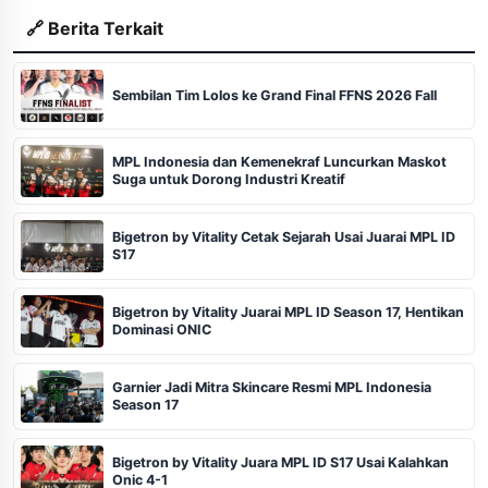
🔗 Berita Terkait
Sembilan Tim Lolos ke Grand Final FFNS 2026 Fall
MPL Indonesia dan Kemenekraf Luncurkan Maskot
Suga untuk Dorong Industri Kreatif
Bigetron by Vitality Cetak Sejarah Usai Juarai MPL ID
S17
Bigetron by Vitality Juarai MPL ID Season 17, Hentikan
Dominasi ONIC
Garnier Jadi Mitra Skincare Resmi MPL Indonesia
Season 17
Bigetron by Vitality Juara MPL ID S17 Usai Kalahkan
Onic 4-1