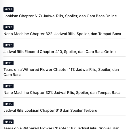
HYPE
Lookism Chapter 617: Jadwal Rilis, Spoiler, dan Cara Baca Online
HYPE
Nano Machine Chapter 322: Jadwal Rilis, Spoiler, dan Tempat Baca
HYPE
Jadwal Rilis Eleceed Chapter 410, Spoiler, dan Cara Baca Online
HYPE
Tears on a Withered Flower Chapter 111: Jadwal Rilis, Spoiler, dan
Cara Baca
HYPE
Nano Machine Chapter 321: Jadwal Rilis, Spoiler, dan Tempat Baca
HYPE
Jadwal Rilis Lookism Chapter 616 dan Spoiler Terbaru
HYPE
Tears on a Withered Flower Chapter 110: Jadwal Rilis, Spoiler, dan