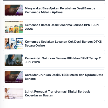
Masyarakat Bisa Ajukan Perubahan Desil Bansos
Kemensos Melalui Aplikasi
Kemensos Batasi Desil Penerima Bansos BPNT Juni
2026
Kemensos Sediakan Layanan Cek Desil Bansos DTKS
Secara Online
Pemerintah Salurkan Bansos PKH dan BPNT Tahap 2
Juni 2026
Cara Menurunkan Desil DTSEN 2026 dan Update Data
Bansos
Luhut Percepat Transformasi Digital Berbasis
Kecerdasan Buatan