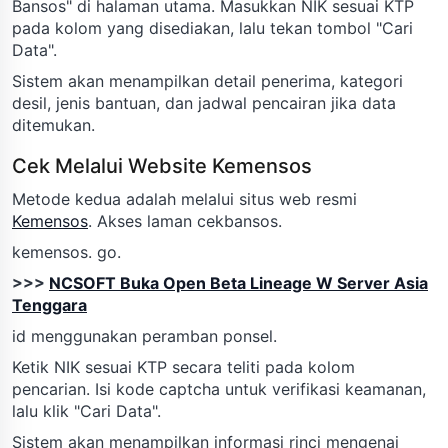
Bansos" di halaman utama. Masukkan NIK sesuai KTP
pada kolom yang disediakan, lalu tekan tombol "Cari
Data".
Sistem akan menampilkan detail penerima, kategori
desil, jenis bantuan, dan jadwal pencairan jika data
ditemukan.
Cek Melalui Website Kemensos
Metode kedua adalah melalui situs web resmi
Kemensos
. Akses laman cekbansos.
kemensos. go.
>>>
NCSOFT Buka Open Beta Lineage W Server Asia
Tenggara
id menggunakan peramban ponsel.
Ketik NIK sesuai KTP secara teliti pada kolom
pencarian. Isi kode captcha untuk verifikasi keamanan,
lalu klik "Cari Data".
Sistem akan menampilkan informasi rinci mengenai