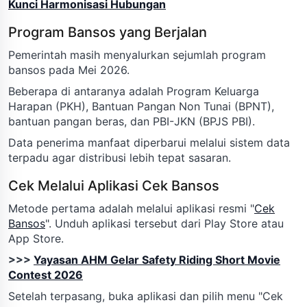
Kunci Harmonisasi Hubungan
Program Bansos yang Berjalan
Pemerintah masih menyalurkan sejumlah program
bansos pada Mei 2026.
Beberapa di antaranya adalah Program Keluarga
Harapan (PKH), Bantuan Pangan Non Tunai (BPNT),
bantuan pangan beras, dan PBI-JKN (BPJS PBI).
Data penerima manfaat diperbarui melalui sistem data
terpadu agar distribusi lebih tepat sasaran.
Cek Melalui Aplikasi Cek Bansos
Metode pertama adalah melalui aplikasi resmi "
Cek
Bansos
". Unduh aplikasi tersebut dari Play Store atau
App Store.
>>>
Yayasan AHM Gelar Safety Riding Short Movie
Contest 2026
Setelah terpasang, buka aplikasi dan pilih menu "Cek