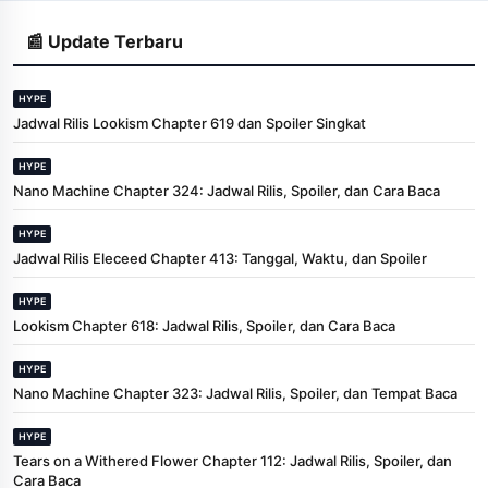
📰 Update Terbaru
HYPE
Jadwal Rilis Lookism Chapter 619 dan Spoiler Singkat
HYPE
Nano Machine Chapter 324: Jadwal Rilis, Spoiler, dan Cara Baca
HYPE
Jadwal Rilis Eleceed Chapter 413: Tanggal, Waktu, dan Spoiler
HYPE
Lookism Chapter 618: Jadwal Rilis, Spoiler, dan Cara Baca
HYPE
Nano Machine Chapter 323: Jadwal Rilis, Spoiler, dan Tempat Baca
HYPE
Tears on a Withered Flower Chapter 112: Jadwal Rilis, Spoiler, dan
Cara Baca