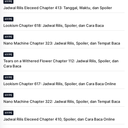
HYPE
Jadwal Rilis Eleceed Chapter 413: Tanggal, Waktu, dan Spoiler
HYPE
Lookism Chapter 618: Jadwal Rilis, Spoiler, dan Cara Baca
HYPE
Nano Machine Chapter 323: Jadwal Rilis, Spoiler, dan Tempat Baca
HYPE
Tears on a Withered Flower Chapter 112: Jadwal Rilis, Spoiler, dan
Cara Baca
HYPE
Lookism Chapter 617: Jadwal Rilis, Spoiler, dan Cara Baca Online
HYPE
Nano Machine Chapter 322: Jadwal Rilis, Spoiler, dan Tempat Baca
HYPE
Jadwal Rilis Eleceed Chapter 410, Spoiler, dan Cara Baca Online