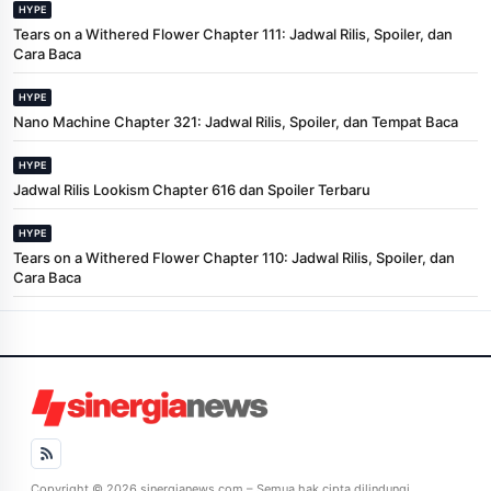
HYPE
Tears on a Withered Flower Chapter 111: Jadwal Rilis, Spoiler, dan
Cara Baca
HYPE
Nano Machine Chapter 321: Jadwal Rilis, Spoiler, dan Tempat Baca
HYPE
Jadwal Rilis Lookism Chapter 616 dan Spoiler Terbaru
HYPE
Tears on a Withered Flower Chapter 110: Jadwal Rilis, Spoiler, dan
Cara Baca
Copyright © 2026 sinergianews.com – Semua hak cipta dilindungi.