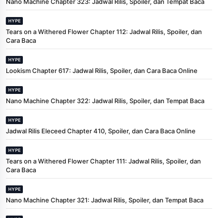
Nano Machine Chapter 323: Jadwal Rilis, Spoiler, dan Tempat Baca
HYPE
Tears on a Withered Flower Chapter 112: Jadwal Rilis, Spoiler, dan
Cara Baca
HYPE
Lookism Chapter 617: Jadwal Rilis, Spoiler, dan Cara Baca Online
HYPE
Nano Machine Chapter 322: Jadwal Rilis, Spoiler, dan Tempat Baca
HYPE
Jadwal Rilis Eleceed Chapter 410, Spoiler, dan Cara Baca Online
HYPE
Tears on a Withered Flower Chapter 111: Jadwal Rilis, Spoiler, dan
Cara Baca
HYPE
Nano Machine Chapter 321: Jadwal Rilis, Spoiler, dan Tempat Baca