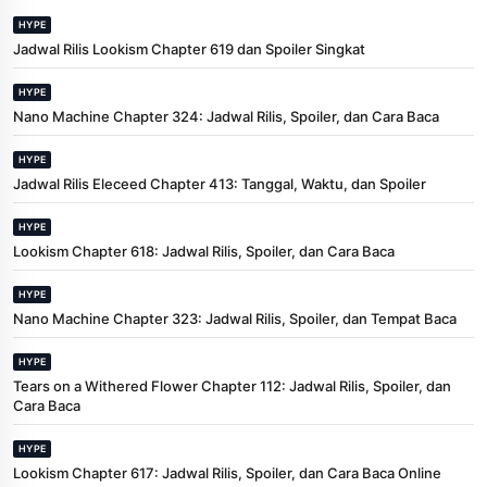
HYPE
Jadwal Rilis Lookism Chapter 619 dan Spoiler Singkat
HYPE
Nano Machine Chapter 324: Jadwal Rilis, Spoiler, dan Cara Baca
HYPE
Jadwal Rilis Eleceed Chapter 413: Tanggal, Waktu, dan Spoiler
HYPE
Lookism Chapter 618: Jadwal Rilis, Spoiler, dan Cara Baca
HYPE
Nano Machine Chapter 323: Jadwal Rilis, Spoiler, dan Tempat Baca
HYPE
Tears on a Withered Flower Chapter 112: Jadwal Rilis, Spoiler, dan
Cara Baca
HYPE
Lookism Chapter 617: Jadwal Rilis, Spoiler, dan Cara Baca Online