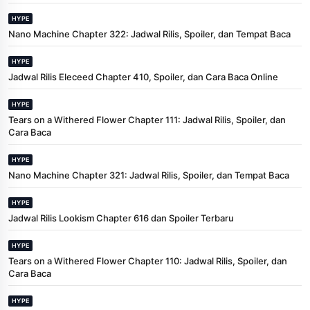
HYPE
Nano Machine Chapter 322: Jadwal Rilis, Spoiler, dan Tempat Baca
HYPE
Jadwal Rilis Eleceed Chapter 410, Spoiler, dan Cara Baca Online
HYPE
Tears on a Withered Flower Chapter 111: Jadwal Rilis, Spoiler, dan
Cara Baca
HYPE
Nano Machine Chapter 321: Jadwal Rilis, Spoiler, dan Tempat Baca
HYPE
Jadwal Rilis Lookism Chapter 616 dan Spoiler Terbaru
HYPE
Tears on a Withered Flower Chapter 110: Jadwal Rilis, Spoiler, dan
Cara Baca
HYPE