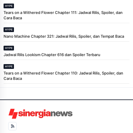
HYPE
Tears on a Withered Flower Chapter 111: Jadwal Rilis, Spoiler, dan
Cara Baca
HYPE
Nano Machine Chapter 321: Jadwal Rilis, Spoiler, dan Tempat Baca
HYPE
Jadwal Rilis Lookism Chapter 616 dan Spoiler Terbaru
HYPE
Tears on a Withered Flower Chapter 110: Jadwal Rilis, Spoiler, dan
Cara Baca