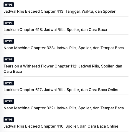
HYPE
Jadwal Rilis Eleceed Chapter 413: Tanggal, Waktu, dan Spoiler
HYPE
Lookism Chapter 618: Jadwal Rilis, Spoiler, dan Cara Baca
HYPE
Nano Machine Chapter 323: Jadwal Rilis, Spoiler, dan Tempat Baca
HYPE
Tears on a Withered Flower Chapter 112: Jadwal Rilis, Spoiler, dan
Cara Baca
HYPE
Lookism Chapter 617: Jadwal Rilis, Spoiler, dan Cara Baca Online
HYPE
Nano Machine Chapter 322: Jadwal Rilis, Spoiler, dan Tempat Baca
HYPE
Jadwal Rilis Eleceed Chapter 410, Spoiler, dan Cara Baca Online