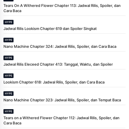
Tears On A Withered Flower Chapter 113: Jadwal Rilis, Spoiler, dan
Cara Baca
HYPE
Jadwal Rilis Lookism Chapter 619 dan Spoiler Singkat
HYPE
Nano Machine Chapter 324: Jadwal Rilis, Spoiler, dan Cara Baca
HYPE
Jadwal Rilis Eleceed Chapter 413: Tanggal, Waktu, dan Spoiler
HYPE
Lookism Chapter 618: Jadwal Rilis, Spoiler, dan Cara Baca
HYPE
Nano Machine Chapter 323: Jadwal Rilis, Spoiler, dan Tempat Baca
HYPE
Tears on a Withered Flower Chapter 112: Jadwal Rilis, Spoiler, dan
Cara Baca