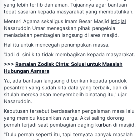
yang lebih tertib dan aman. Tujuannya agar bantuan
tepat sasaran kepada masyarakat yang membutuhkan.
Menteri Agama sekaligus Imam Besar Masjid
Istiqlal
Nasaruddin Umar menegaskan pihak pengelola
meniadakan pembagian langsung di area masjid.
Hal itu untuk mencegah penumpukan massa.
"Jadi di sini kita tidak membagikan kepada masyarakat.
>>>
Ramalan Zodiak Cinta: Solusi untuk Masalah
Hubungan Asmara
Ya, ada bantuan langsung diberikan kepada pondok
pesantren yang sudah kita data yang terbaik, dan di
situlah mereka akan menyembelih binatang itu," ujar
Nasaruddin.
Keputusan tersebut berdasarkan pengalaman masa lalu
yang memicu kepanikan warga. Aksi saling dorong
pernah terjadi saat pembagian daging
kurban
di masjid.
"Dulu pernah seperti itu, tapi ternyata banyak masalah