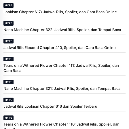
HYPE
Lookism Chapter 617: Jadwal Rilis, Spoiler, dan Cara Baca Online
HYPE
Nano Machine Chapter 322: Jadwal Rilis, Spoiler, dan Tempat Baca
HYPE
Jadwal Rilis Eleceed Chapter 410, Spoiler, dan Cara Baca Online
HYPE
Tears on a Withered Flower Chapter 111: Jadwal Rilis, Spoiler, dan
Cara Baca
HYPE
Nano Machine Chapter 321: Jadwal Rilis, Spoiler, dan Tempat Baca
HYPE
Jadwal Rilis Lookism Chapter 616 dan Spoiler Terbaru
HYPE
Tears on a Withered Flower Chapter 110: Jadwal Rilis, Spoiler, dan