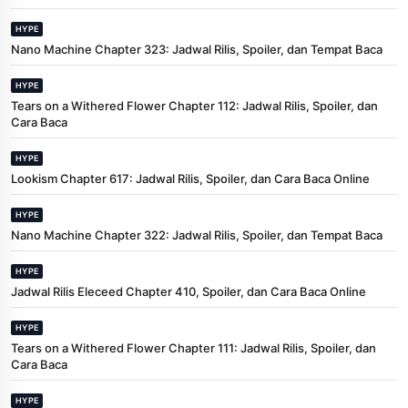
HYPE
Nano Machine Chapter 323: Jadwal Rilis, Spoiler, dan Tempat Baca
HYPE
Tears on a Withered Flower Chapter 112: Jadwal Rilis, Spoiler, dan
Cara Baca
HYPE
Lookism Chapter 617: Jadwal Rilis, Spoiler, dan Cara Baca Online
HYPE
Nano Machine Chapter 322: Jadwal Rilis, Spoiler, dan Tempat Baca
HYPE
Jadwal Rilis Eleceed Chapter 410, Spoiler, dan Cara Baca Online
HYPE
Tears on a Withered Flower Chapter 111: Jadwal Rilis, Spoiler, dan
Cara Baca
HYPE