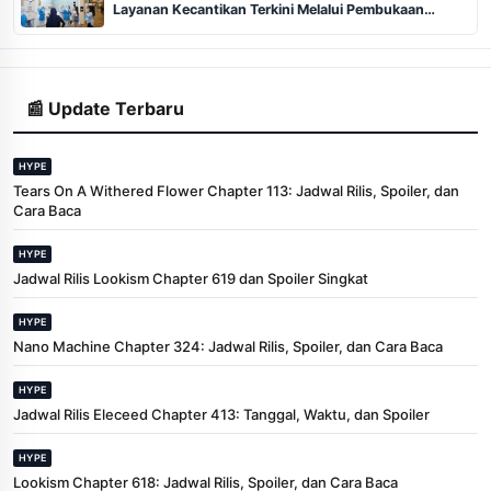
Layanan Kecantikan Terkini Melalui Pembukaan
Cabang ke-102 dan 103 di Pekanbaru
📰 Update Terbaru
HYPE
Tears On A Withered Flower Chapter 113: Jadwal Rilis, Spoiler, dan
Cara Baca
HYPE
Jadwal Rilis Lookism Chapter 619 dan Spoiler Singkat
HYPE
Nano Machine Chapter 324: Jadwal Rilis, Spoiler, dan Cara Baca
HYPE
Jadwal Rilis Eleceed Chapter 413: Tanggal, Waktu, dan Spoiler
HYPE
Lookism Chapter 618: Jadwal Rilis, Spoiler, dan Cara Baca