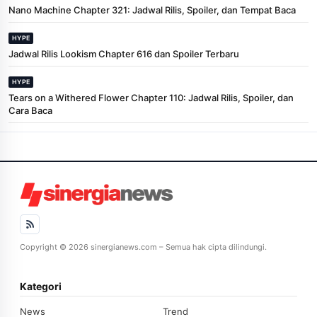
Nano Machine Chapter 321: Jadwal Rilis, Spoiler, dan Tempat Baca
HYPE
Jadwal Rilis Lookism Chapter 616 dan Spoiler Terbaru
HYPE
Tears on a Withered Flower Chapter 110: Jadwal Rilis, Spoiler, dan
Cara Baca
Copyright © 2026 sinergianews.com – Semua hak cipta dilindungi.
Kategori
News
Trend