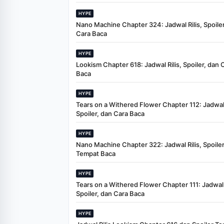
HYPE
Nano Machine Chapter 324: Jadwal Rilis, Spoiler
Cara Baca
HYPE
Lookism Chapter 618: Jadwal Rilis, Spoiler, dan 
Baca
HYPE
Tears on a Withered Flower Chapter 112: Jadwal 
Spoiler, dan Cara Baca
HYPE
Nano Machine Chapter 322: Jadwal Rilis, Spoiler
Tempat Baca
HYPE
Tears on a Withered Flower Chapter 111: Jadwal R
Spoiler, dan Cara Baca
HYPE