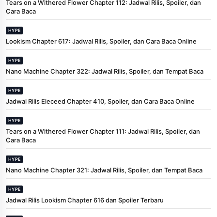
Tears on a Withered Flower Chapter 112: Jadwal Rilis, Spoiler, dan
Cara Baca
HYPE
Lookism Chapter 617: Jadwal Rilis, Spoiler, dan Cara Baca Online
HYPE
Nano Machine Chapter 322: Jadwal Rilis, Spoiler, dan Tempat Baca
HYPE
Jadwal Rilis Eleceed Chapter 410, Spoiler, dan Cara Baca Online
HYPE
Tears on a Withered Flower Chapter 111: Jadwal Rilis, Spoiler, dan
Cara Baca
HYPE
Nano Machine Chapter 321: Jadwal Rilis, Spoiler, dan Tempat Baca
HYPE
Jadwal Rilis Lookism Chapter 616 dan Spoiler Terbaru