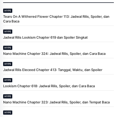
HYPE
Tears On A Withered Flower Chapter 113: Jadwal Rilis, Spoiler, dan
Cara Baca
HYPE
Jadwal Rilis Lookism Chapter 619 dan Spoiler Singkat
HYPE
Nano Machine Chapter 324: Jadwal Rilis, Spoiler, dan Cara Baca
HYPE
Jadwal Rilis Eleceed Chapter 413: Tanggal, Waktu, dan Spoiler
HYPE
Lookism Chapter 618: Jadwal Rilis, Spoiler, dan Cara Baca
HYPE
Nano Machine Chapter 323: Jadwal Rilis, Spoiler, dan Tempat Baca
HYPE