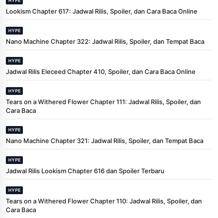
HYPE
Lookism Chapter 617: Jadwal Rilis, Spoiler, dan Cara Baca Online
HYPE
Nano Machine Chapter 322: Jadwal Rilis, Spoiler, dan Tempat Baca
HYPE
Jadwal Rilis Eleceed Chapter 410, Spoiler, dan Cara Baca Online
HYPE
Tears on a Withered Flower Chapter 111: Jadwal Rilis, Spoiler, dan
Cara Baca
HYPE
Nano Machine Chapter 321: Jadwal Rilis, Spoiler, dan Tempat Baca
HYPE
Jadwal Rilis Lookism Chapter 616 dan Spoiler Terbaru
HYPE
Tears on a Withered Flower Chapter 110: Jadwal Rilis, Spoiler, dan
Cara Baca