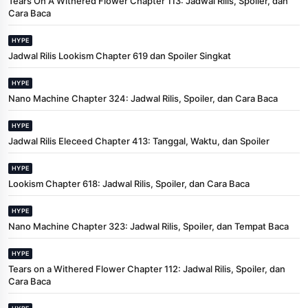
Tears On A Withered Flower Chapter 113: Jadwal Rilis, Spoiler, dan
Cara Baca
HYPE
Jadwal Rilis Lookism Chapter 619 dan Spoiler Singkat
HYPE
Nano Machine Chapter 324: Jadwal Rilis, Spoiler, dan Cara Baca
HYPE
Jadwal Rilis Eleceed Chapter 413: Tanggal, Waktu, dan Spoiler
HYPE
Lookism Chapter 618: Jadwal Rilis, Spoiler, dan Cara Baca
HYPE
Nano Machine Chapter 323: Jadwal Rilis, Spoiler, dan Tempat Baca
HYPE
Tears on a Withered Flower Chapter 112: Jadwal Rilis, Spoiler, dan
Cara Baca