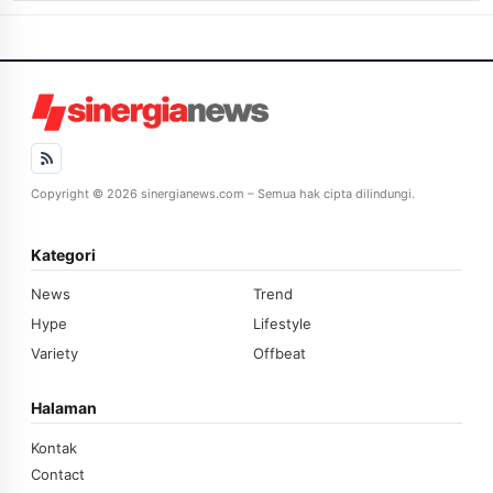
Copyright © 2026 sinergianews.com – Semua hak cipta dilindungi.
Kategori
News
Trend
Hype
Lifestyle
Variety
Offbeat
Halaman
Kontak
Contact