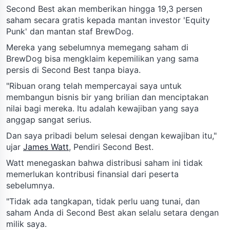
Second Best akan memberikan hingga 19,3 persen
saham secara gratis kepada mantan investor 'Equity
Punk' dan mantan staf BrewDog.
Mereka yang sebelumnya memegang saham di
BrewDog bisa mengklaim kepemilikan yang sama
persis di Second Best tanpa biaya.
"Ribuan orang telah mempercayai saya untuk
membangun bisnis bir yang brilian dan menciptakan
nilai bagi mereka. Itu adalah kewajiban yang saya
anggap sangat serius.
Dan saya pribadi belum selesai dengan kewajiban itu,"
ujar
James Watt
, Pendiri Second Best.
Watt menegaskan bahwa distribusi saham ini tidak
memerlukan kontribusi finansial dari peserta
sebelumnya.
"Tidak ada tangkapan, tidak perlu uang tunai, dan
saham Anda di Second Best akan selalu setara dengan
milik saya.