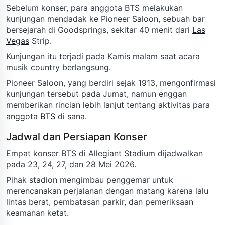
Sebelum konser, para anggota BTS melakukan
kunjungan mendadak ke Pioneer Saloon, sebuah bar
bersejarah di Goodsprings, sekitar 40 menit dari
Las
Vegas
Strip.
Kunjungan itu terjadi pada Kamis malam saat acara
musik country berlangsung.
Pioneer Saloon, yang berdiri sejak 1913, mengonfirmasi
kunjungan tersebut pada Jumat, namun enggan
memberikan rincian lebih lanjut tentang aktivitas para
anggota
BTS
di sana.
Jadwal dan Persiapan Konser
Empat konser BTS di Allegiant Stadium dijadwalkan
pada 23, 24, 27, dan 28 Mei 2026.
Pihak stadion mengimbau penggemar untuk
merencanakan perjalanan dengan matang karena lalu
lintas berat, pembatasan parkir, dan pemeriksaan
keamanan ketat.