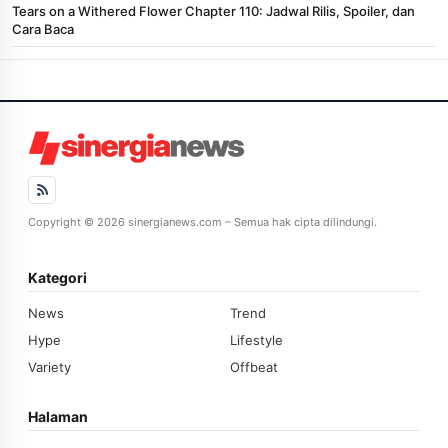
Tears on a Withered Flower Chapter 110: Jadwal Rilis, Spoiler, dan
Cara Baca
Copyright © 2026 sinergianews.com – Semua hak cipta dilindungi.
Kategori
News
Trend
Hype
Lifestyle
Variety
Offbeat
Halaman