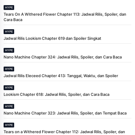
HYPE
Tears On A Withered Flower Chapter 113: Jadwal Rilis, Spoiler, dan
Cara Baca
HYPE
Jadwal Rilis Lookism Chapter 619 dan Spoiler Singkat
HYPE
Nano Machine Chapter 324: Jadwal Rilis, Spoiler, dan Cara Baca
HYPE
Jadwal Rilis Eleceed Chapter 413: Tanggal, Waktu, dan Spoiler
HYPE
Lookism Chapter 618: Jadwal Rilis, Spoiler, dan Cara Baca
HYPE
Nano Machine Chapter 323: Jadwal Rilis, Spoiler, dan Tempat Baca
HYPE
Tears on a Withered Flower Chapter 112: Jadwal Rilis, Spoiler, dan