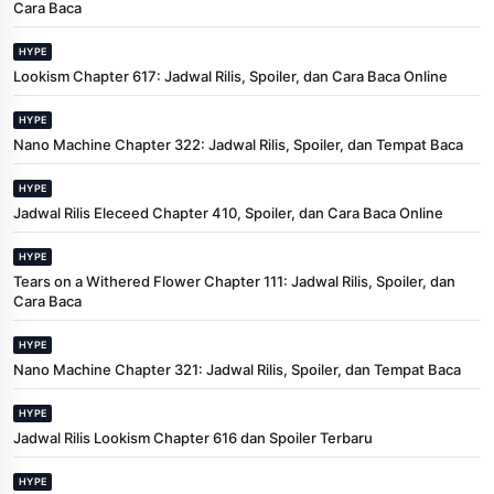
Cara Baca
HYPE
Lookism Chapter 617: Jadwal Rilis, Spoiler, dan Cara Baca Online
HYPE
Nano Machine Chapter 322: Jadwal Rilis, Spoiler, dan Tempat Baca
HYPE
Jadwal Rilis Eleceed Chapter 410, Spoiler, dan Cara Baca Online
HYPE
Tears on a Withered Flower Chapter 111: Jadwal Rilis, Spoiler, dan
Cara Baca
HYPE
Nano Machine Chapter 321: Jadwal Rilis, Spoiler, dan Tempat Baca
HYPE
Jadwal Rilis Lookism Chapter 616 dan Spoiler Terbaru
HYPE