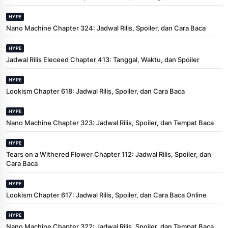
HYPE
Nano Machine Chapter 324: Jadwal Rilis, Spoiler, dan Cara Baca
HYPE
Jadwal Rilis Eleceed Chapter 413: Tanggal, Waktu, dan Spoiler
HYPE
Lookism Chapter 618: Jadwal Rilis, Spoiler, dan Cara Baca
HYPE
Nano Machine Chapter 323: Jadwal Rilis, Spoiler, dan Tempat Baca
HYPE
Tears on a Withered Flower Chapter 112: Jadwal Rilis, Spoiler, dan
Cara Baca
HYPE
Lookism Chapter 617: Jadwal Rilis, Spoiler, dan Cara Baca Online
HYPE
Nano Machine Chapter 322: Jadwal Rilis, Spoiler, dan Tempat Baca