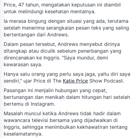
Price, 47 tahun, mengatakan keputusan ini diambil
untuk melindungi kesehatan mentalnya.
Ia merasa bingung dengan situasi yang ada, terutama
setelah menerima serangkaian pesan teks yang saling
bertentangan dari Andrews.
Dalam pesan tersebut, Andrews menyebut dirinya
ditangkap atau diculik sebelum penerbangan yang
direncanakan ke Inggris. "Saya mundur, demi
kewarasan saya.
Hanya satu orang yang perlu saya jaga, yaitu diri saya
sendiri," ujar Price di The
Katie Price
Show Podcast.
Pasangan ini menjalin hubungan yang cepat,
bertunangan dan menikah dalam hitungan hari setelah
bertemu di Instagram.
Masalah muncul ketika Andrews tidak hadir dalam
wawancara televisi bersama yang dijadwalkan di
Inggris, sehingga menimbulkan kekhawatiran tentang
keselamatannya.