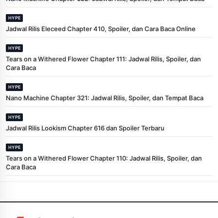
HYPE
Jadwal Rilis Eleceed Chapter 410, Spoiler, dan Cara Baca Online
HYPE
Tears on a Withered Flower Chapter 111: Jadwal Rilis, Spoiler, dan
Cara Baca
HYPE
Nano Machine Chapter 321: Jadwal Rilis, Spoiler, dan Tempat Baca
HYPE
Jadwal Rilis Lookism Chapter 616 dan Spoiler Terbaru
HYPE
Tears on a Withered Flower Chapter 110: Jadwal Rilis, Spoiler, dan
Cara Baca