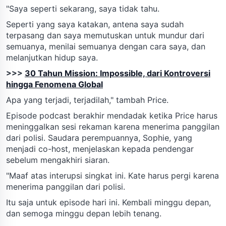
"Saya seperti sekarang, saya tidak tahu.
Seperti yang saya katakan, antena saya sudah
terpasang dan saya memutuskan untuk mundur dari
semuanya, menilai semuanya dengan cara saya, dan
melanjutkan hidup saya.
>>>
30 Tahun Mission: Impossible, dari Kontroversi
hingga Fenomena Global
Apa yang terjadi, terjadilah," tambah Price.
Episode podcast berakhir mendadak ketika Price harus
meninggalkan sesi rekaman karena menerima panggilan
dari polisi. Saudara perempuannya, Sophie, yang
menjadi co-host, menjelaskan kepada pendengar
sebelum mengakhiri siaran.
"Maaf atas interupsi singkat ini. Kate harus pergi karena
menerima panggilan dari polisi.
Itu saja untuk episode hari ini. Kembali minggu depan,
dan semoga minggu depan lebih tenang.