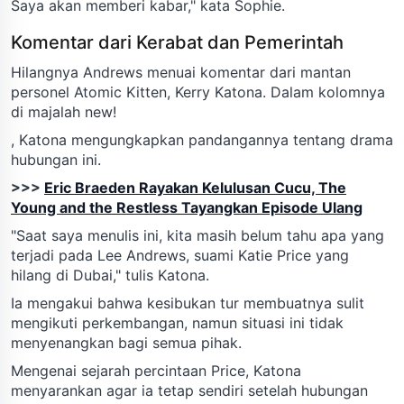
Saya akan memberi kabar," kata Sophie.
Komentar dari Kerabat dan Pemerintah
Hilangnya Andrews menuai komentar dari mantan
personel Atomic Kitten, Kerry Katona. Dalam kolomnya
di majalah new!
, Katona mengungkapkan pandangannya tentang drama
hubungan ini.
>>>
Eric Braeden Rayakan Kelulusan Cucu, The
Young and the Restless Tayangkan Episode Ulang
"Saat saya menulis ini, kita masih belum tahu apa yang
terjadi pada Lee Andrews, suami Katie Price yang
hilang di Dubai," tulis Katona.
Ia mengakui bahwa kesibukan tur membuatnya sulit
mengikuti perkembangan, namun situasi ini tidak
menyenangkan bagi semua pihak.
Mengenai sejarah percintaan Price, Katona
menyarankan agar ia tetap sendiri setelah hubungan