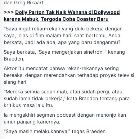
dan Greg Rikaart.
>>>
Dolly Parton Tak Naik Wahana di Dollywood
karena Mabuk, Tergoda Coba Coaster Baru
"Saya ingat rekan-rekan yang dulu bekerja dengan
saya, jelas di film malam hari, saat bertemu, Anda
berkata, 'Jadi ada apa, apa yang baru denganmu?'
Saya berkata, 'Saya mengerjakan sinetron,'" kenang
Braeden.
Aktor itu mencatat bahwa rekan-rekannya sering
bereaksi dengan merendahkan terhadap proyek televisi
siang hari.
"Mereka semua sudah mati, atau sudah pergi, atau
sudah lama tidak bekerja," kata Braeden tentang para
kritikus masa lalu itu.
Ia mengakhiri segmen podcast dengan menonjolkan
umur panjang kariernya.
"Saya masih melakukannya," tegas Braeden.