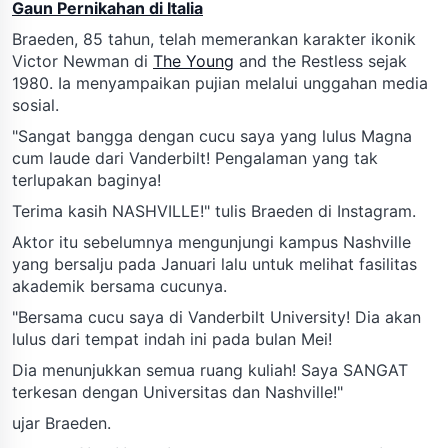
Gaun Pernikahan di Italia
Braeden, 85 tahun, telah memerankan karakter ikonik
Victor Newman di
The Young
and the Restless sejak
1980. Ia menyampaikan pujian melalui unggahan media
sosial.
"Sangat bangga dengan cucu saya yang lulus Magna
cum laude dari Vanderbilt! Pengalaman yang tak
terlupakan baginya!
Terima kasih NASHVILLE!" tulis Braeden di Instagram.
Aktor itu sebelumnya mengunjungi kampus Nashville
yang bersalju pada Januari lalu untuk melihat fasilitas
akademik bersama cucunya.
"Bersama cucu saya di Vanderbilt University! Dia akan
lulus dari tempat indah ini pada bulan Mei!
Dia menunjukkan semua ruang kuliah! Saya SANGAT
terkesan dengan Universitas dan Nashville!"
ujar Braeden.