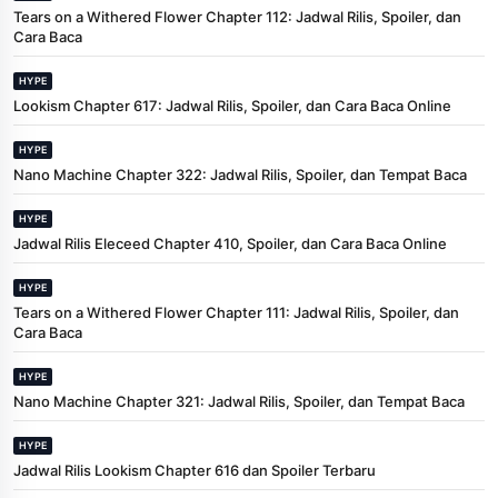
Tears on a Withered Flower Chapter 112: Jadwal Rilis, Spoiler, dan
Cara Baca
HYPE
Lookism Chapter 617: Jadwal Rilis, Spoiler, dan Cara Baca Online
HYPE
Nano Machine Chapter 322: Jadwal Rilis, Spoiler, dan Tempat Baca
HYPE
Jadwal Rilis Eleceed Chapter 410, Spoiler, dan Cara Baca Online
HYPE
Tears on a Withered Flower Chapter 111: Jadwal Rilis, Spoiler, dan
Cara Baca
HYPE
Nano Machine Chapter 321: Jadwal Rilis, Spoiler, dan Tempat Baca
HYPE
Jadwal Rilis Lookism Chapter 616 dan Spoiler Terbaru