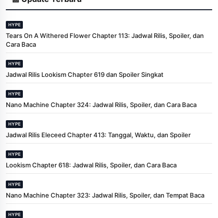
HYPE
Tears On A Withered Flower Chapter 113: Jadwal Rilis, Spoiler, dan
Cara Baca
HYPE
Jadwal Rilis Lookism Chapter 619 dan Spoiler Singkat
HYPE
Nano Machine Chapter 324: Jadwal Rilis, Spoiler, dan Cara Baca
HYPE
Jadwal Rilis Eleceed Chapter 413: Tanggal, Waktu, dan Spoiler
HYPE
Lookism Chapter 618: Jadwal Rilis, Spoiler, dan Cara Baca
HYPE
Nano Machine Chapter 323: Jadwal Rilis, Spoiler, dan Tempat Baca
HYPE