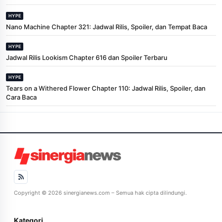
HYPE
Nano Machine Chapter 321: Jadwal Rilis, Spoiler, dan Tempat Baca
HYPE
Jadwal Rilis Lookism Chapter 616 dan Spoiler Terbaru
HYPE
Tears on a Withered Flower Chapter 110: Jadwal Rilis, Spoiler, dan
Cara Baca
Copyright © 2026 sinergianews.com – Semua hak cipta dilindungi.
Kategori