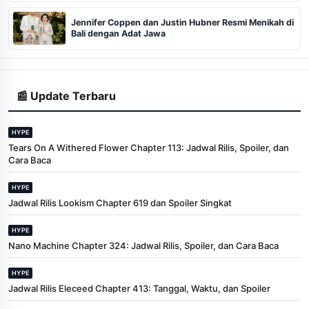
Jennifer Coppen dan Justin Hubner Resmi Menikah di
Bali dengan Adat Jawa
📰 Update Terbaru
HYPE
Tears On A Withered Flower Chapter 113: Jadwal Rilis, Spoiler, dan
Cara Baca
HYPE
Jadwal Rilis Lookism Chapter 619 dan Spoiler Singkat
HYPE
Nano Machine Chapter 324: Jadwal Rilis, Spoiler, dan Cara Baca
HYPE
Jadwal Rilis Eleceed Chapter 413: Tanggal, Waktu, dan Spoiler