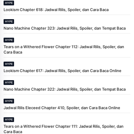
HYPE
Lookism Chapter 618: Jadwal Rilis, Spoiler, dan Cara Baca
HYPE
Nano Machine Chapter 323: Jadwal Rilis, Spoiler, dan Tempat Baca
HYPE
Tears on a Withered Flower Chapter 112: Jadwal Rilis, Spoiler, dan
Cara Baca
HYPE
Lookism Chapter 617: Jadwal Rilis, Spoiler, dan Cara Baca Online
HYPE
Nano Machine Chapter 322: Jadwal Rilis, Spoiler, dan Tempat Baca
HYPE
Jadwal Rilis Eleceed Chapter 410, Spoiler, dan Cara Baca Online
HYPE
Tears on a Withered Flower Chapter 111: Jadwal Rilis, Spoiler, dan
Cara Baca