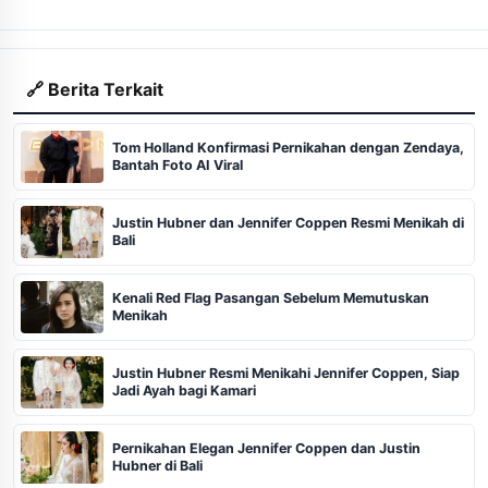
🔗 Berita Terkait
Tom Holland Konfirmasi Pernikahan dengan Zendaya,
Bantah Foto AI Viral
Justin Hubner dan Jennifer Coppen Resmi Menikah di
Bali
Kenali Red Flag Pasangan Sebelum Memutuskan
Menikah
Justin Hubner Resmi Menikahi Jennifer Coppen, Siap
Jadi Ayah bagi Kamari
Pernikahan Elegan Jennifer Coppen dan Justin
Hubner di Bali