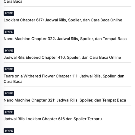
Cara Baca
HYPE
Lookism Chapter 617: Jadwal Rilis, Spoiler, dan Cara Baca Online
HYPE
Nano Machine Chapter 322: Jadwal Rilis, Spoiler, dan Tempat Baca
HYPE
Jadwal Rilis Eleceed Chapter 410, Spoiler, dan Cara Baca Online
HYPE
Tears on a Withered Flower Chapter 111: Jadwal Rilis, Spoiler, dan
Cara Baca
HYPE
Nano Machine Chapter 321: Jadwal Rilis, Spoiler, dan Tempat Baca
HYPE
Jadwal Rilis Lookism Chapter 616 dan Spoiler Terbaru
HYPE