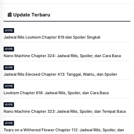
📰 Update Terbaru
HYPE
Jadwal Rilis Lookism Chapter 619 dan Spoiler Singkat
HYPE
Nano Machine Chapter 324: Jadwal Rilis, Spoiler, dan Cara Baca
HYPE
Jadwal Rilis Eleceed Chapter 413: Tanggal, Waktu, dan Spoiler
HYPE
Lookism Chapter 618: Jadwal Rilis, Spoiler, dan Cara Baca
HYPE
Nano Machine Chapter 323: Jadwal Rilis, Spoiler, dan Tempat Baca
HYPE
Tears on a Withered Flower Chapter 112: Jadwal Rilis, Spoiler, dan