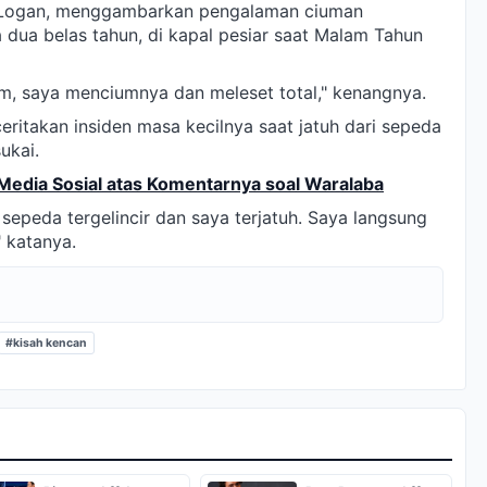
r Logan, menggambarkan pengalaman ciuman
 dua belas tahun, di kapal pesiar saat Malam Tahun
m, saya menciumnya dan meleset total," kenangnya.
ritakan insiden masa kecilnya saat jatuh dari sepeda
ukai.
Media Sosial atas Komentarnya soal Waralaba
sepeda tergelincir dan saya terjatuh. Saya langsung
" katanya.
#kisah kencan