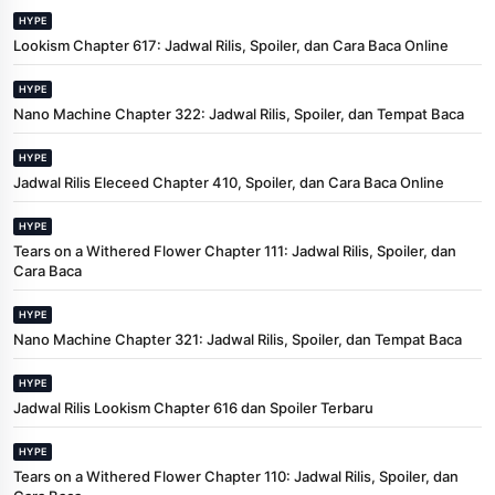
HYPE
Lookism Chapter 617: Jadwal Rilis, Spoiler, dan Cara Baca Online
HYPE
Nano Machine Chapter 322: Jadwal Rilis, Spoiler, dan Tempat Baca
HYPE
Jadwal Rilis Eleceed Chapter 410, Spoiler, dan Cara Baca Online
HYPE
Tears on a Withered Flower Chapter 111: Jadwal Rilis, Spoiler, dan
Cara Baca
HYPE
Nano Machine Chapter 321: Jadwal Rilis, Spoiler, dan Tempat Baca
HYPE
Jadwal Rilis Lookism Chapter 616 dan Spoiler Terbaru
HYPE
Tears on a Withered Flower Chapter 110: Jadwal Rilis, Spoiler, dan