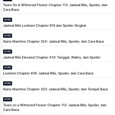
Tears On A Withered Flower Chapter 113: Jadwal Rilis, Spoiler, dan
Cara Baca
HYPE
Jadwal Rilis Lookism Chapter 619 dan Spoiler Singkat
HYPE
Nano Machine Chapter 324: Jadwal Rilis, Spoiler, dan Cara Baca
HYPE
Jadwal Rilis Eleceed Chapter 413: Tanggal, Waktu, dan Spoiler
HYPE
Lookism Chapter 618: Jadwal Rilis, Spoiler, dan Cara Baca
HYPE
Nano Machine Chapter 323: Jadwal Rilis, Spoiler, dan Tempat Baca
HYPE
Tears on a Withered Flower Chapter 112: Jadwal Rilis, Spoiler, dan
Cara Baca