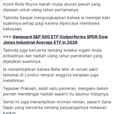
mobil Rolls Royce merah muda ukuran penuh yang
dipesan untuk ulang tahun pertamanya.
Tabinda Sanpal mengungkapkan bahwa ia memijat kaki
suaminya setiap pagi karena dipercaya membawa
kekayaan.
>>>
Vanguard S&P 500 ETF Outperforms SPDR Dow
Jones Industrial Average ETF in 2026
Tabinda juga bercerita tentang koleksi logam mulia
pribadinya dan hadiah ulang tahun pernikahan yang
dijanjikan suaminya.
Ia menambahkan bahwa Bella lahir di rumah sakit
terkenal di London tempat anggota kerajaan juga
melahirkan.
Tejasswi Prakash, salah satu pemeran, mengaku belum
pernah mendengar hadiah seperti itu seumur hidupnya.
Serial ini juga menampilkan momen rentan, seperti Sana
Sajan yang bercerita tentang perjuangannya melawan
kanker.