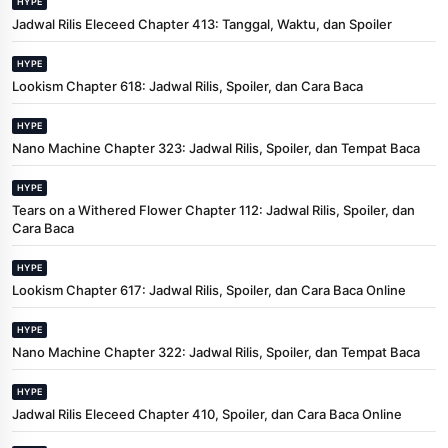
HYPE
Jadwal Rilis Eleceed Chapter 413: Tanggal, Waktu, dan Spoiler
HYPE
Lookism Chapter 618: Jadwal Rilis, Spoiler, dan Cara Baca
HYPE
Nano Machine Chapter 323: Jadwal Rilis, Spoiler, dan Tempat Baca
HYPE
Tears on a Withered Flower Chapter 112: Jadwal Rilis, Spoiler, dan
Cara Baca
HYPE
Lookism Chapter 617: Jadwal Rilis, Spoiler, dan Cara Baca Online
HYPE
Nano Machine Chapter 322: Jadwal Rilis, Spoiler, dan Tempat Baca
HYPE
Jadwal Rilis Eleceed Chapter 410, Spoiler, dan Cara Baca Online