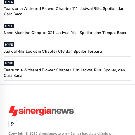
HYPE
Tears on a Withered Flower Chapter 111: Jadwal Rilis, Spoiler, dan
Cara Baca
HYPE
Nano Machine Chapter 321: Jadwal Rilis, Spoiler, dan Tempat Baca
HYPE
Jadwal Rilis Lookism Chapter 616 dan Spoiler Terbaru
HYPE
Tears on a Withered Flower Chapter 110: Jadwal Rilis, Spoiler, dan
Cara Baca
Copyright © 2026 sinergianews.com – Semua hak cipta dilindungi.