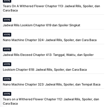
HYPE
Tears On A Withered Flower Chapter 113: Jadwal Rilis, Spoiler, dan
Cara Baca
HYPE
Jadwal Rilis Lookism Chapter 619 dan Spoiler Singkat
HYPE
Nano Machine Chapter 324: Jadwal Rilis, Spoiler, dan Cara Baca
HYPE
Jadwal Rilis Eleceed Chapter 413: Tanggal, Waktu, dan Spoiler
HYPE
Lookism Chapter 618: Jadwal Rilis, Spoiler, dan Cara Baca
HYPE
Nano Machine Chapter 323: Jadwal Rilis, Spoiler, dan Tempat Baca
HYPE
Tears on a Withered Flower Chapter 112: Jadwal Rilis, Spoiler, dan
Cara Baca