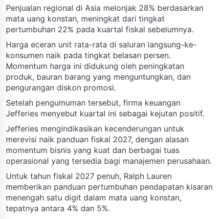
Penjualan regional di Asia melonjak 28% berdasarkan
mata uang konstan, meningkat dari tingkat
pertumbuhan 22% pada kuartal fiskal sebelumnya.
Harga eceran unit rata-rata di saluran langsung-ke-
konsumen naik pada tingkat belasan persen.
Momentum harga ini didukung oleh peningkatan
produk, bauran barang yang menguntungkan, dan
pengurangan diskon promosi.
Setelah pengumuman tersebut, firma keuangan
Jefferies menyebut kuartal ini sebagai kejutan positif.
Jefferies mengindikasikan kecenderungan untuk
merevisi naik panduan fiskal 2027, dengan alasan
momentum bisnis yang kuat dan berbagai tuas
operasional yang tersedia bagi manajemen perusahaan.
Untuk tahun fiskal 2027 penuh, Ralph Lauren
memberikan panduan pertumbuhan pendapatan kisaran
menengah satu digit dalam mata uang konstan,
tepatnya antara 4% dan 5%.