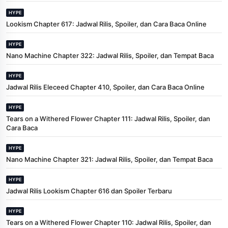
HYPE
Lookism Chapter 617: Jadwal Rilis, Spoiler, dan Cara Baca Online
HYPE
Nano Machine Chapter 322: Jadwal Rilis, Spoiler, dan Tempat Baca
HYPE
Jadwal Rilis Eleceed Chapter 410, Spoiler, dan Cara Baca Online
HYPE
Tears on a Withered Flower Chapter 111: Jadwal Rilis, Spoiler, dan
Cara Baca
HYPE
Nano Machine Chapter 321: Jadwal Rilis, Spoiler, dan Tempat Baca
HYPE
Jadwal Rilis Lookism Chapter 616 dan Spoiler Terbaru
HYPE
Tears on a Withered Flower Chapter 110: Jadwal Rilis, Spoiler, dan