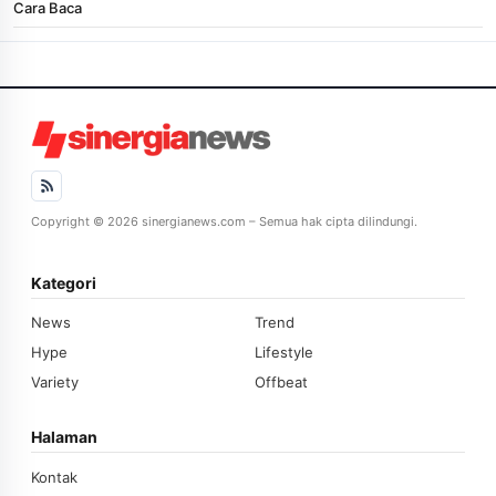
Cara Baca
Copyright © 2026 sinergianews.com – Semua hak cipta dilindungi.
Kategori
News
Trend
Hype
Lifestyle
Variety
Offbeat
Halaman
Kontak