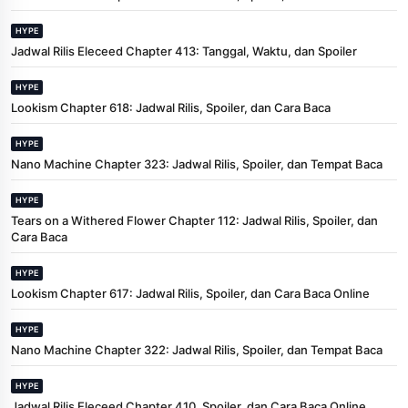
HYPE
Jadwal Rilis Eleceed Chapter 413: Tanggal, Waktu, dan Spoiler
HYPE
Lookism Chapter 618: Jadwal Rilis, Spoiler, dan Cara Baca
HYPE
Nano Machine Chapter 323: Jadwal Rilis, Spoiler, dan Tempat Baca
HYPE
Tears on a Withered Flower Chapter 112: Jadwal Rilis, Spoiler, dan
Cara Baca
HYPE
Lookism Chapter 617: Jadwal Rilis, Spoiler, dan Cara Baca Online
HYPE
Nano Machine Chapter 322: Jadwal Rilis, Spoiler, dan Tempat Baca
HYPE
Jadwal Rilis Eleceed Chapter 410, Spoiler, dan Cara Baca Online