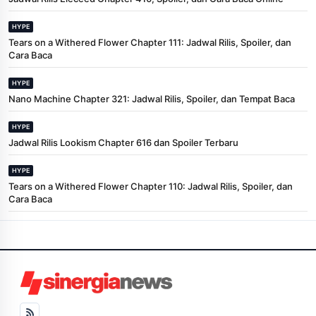
HYPE
Tears on a Withered Flower Chapter 111: Jadwal Rilis, Spoiler, dan
Cara Baca
HYPE
Nano Machine Chapter 321: Jadwal Rilis, Spoiler, dan Tempat Baca
HYPE
Jadwal Rilis Lookism Chapter 616 dan Spoiler Terbaru
HYPE
Tears on a Withered Flower Chapter 110: Jadwal Rilis, Spoiler, dan
Cara Baca