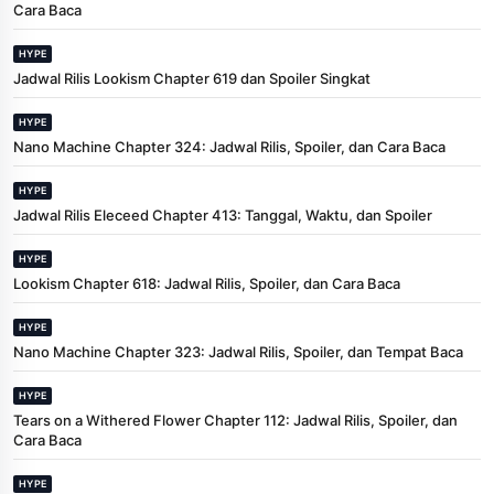
Cara Baca
HYPE
Jadwal Rilis Lookism Chapter 619 dan Spoiler Singkat
HYPE
Nano Machine Chapter 324: Jadwal Rilis, Spoiler, dan Cara Baca
HYPE
Jadwal Rilis Eleceed Chapter 413: Tanggal, Waktu, dan Spoiler
HYPE
Lookism Chapter 618: Jadwal Rilis, Spoiler, dan Cara Baca
HYPE
Nano Machine Chapter 323: Jadwal Rilis, Spoiler, dan Tempat Baca
HYPE
Tears on a Withered Flower Chapter 112: Jadwal Rilis, Spoiler, dan
Cara Baca
HYPE