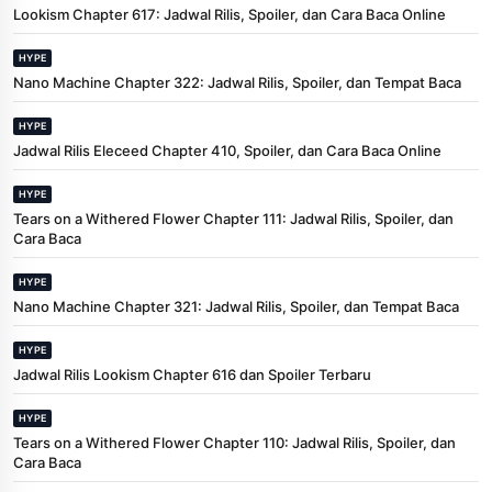
Lookism Chapter 617: Jadwal Rilis, Spoiler, dan Cara Baca Online
HYPE
Nano Machine Chapter 322: Jadwal Rilis, Spoiler, dan Tempat Baca
HYPE
Jadwal Rilis Eleceed Chapter 410, Spoiler, dan Cara Baca Online
HYPE
Tears on a Withered Flower Chapter 111: Jadwal Rilis, Spoiler, dan
Cara Baca
HYPE
Nano Machine Chapter 321: Jadwal Rilis, Spoiler, dan Tempat Baca
HYPE
Jadwal Rilis Lookism Chapter 616 dan Spoiler Terbaru
HYPE
Tears on a Withered Flower Chapter 110: Jadwal Rilis, Spoiler, dan
Cara Baca