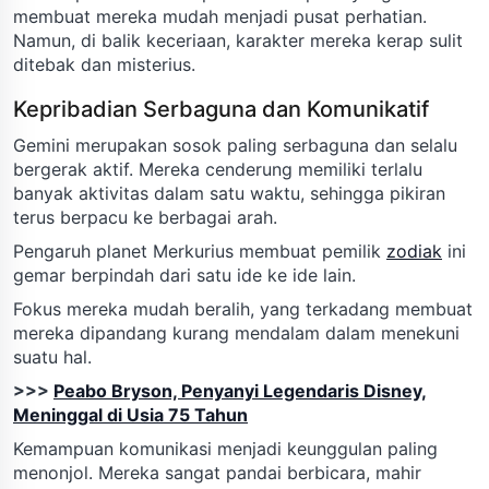
membuat mereka mudah menjadi pusat perhatian.
Namun, di balik keceriaan, karakter mereka kerap sulit
ditebak dan misterius.
Kepribadian Serbaguna dan Komunikatif
Gemini merupakan sosok paling serbaguna dan selalu
bergerak aktif. Mereka cenderung memiliki terlalu
banyak aktivitas dalam satu waktu, sehingga pikiran
terus berpacu ke berbagai arah.
Pengaruh planet Merkurius membuat pemilik
zodiak
ini
gemar berpindah dari satu ide ke ide lain.
Fokus mereka mudah beralih, yang terkadang membuat
mereka dipandang kurang mendalam dalam menekuni
suatu hal.
>>>
Peabo Bryson, Penyanyi Legendaris Disney,
Meninggal di Usia 75 Tahun
Kemampuan komunikasi menjadi keunggulan paling
menonjol. Mereka sangat pandai berbicara, mahir