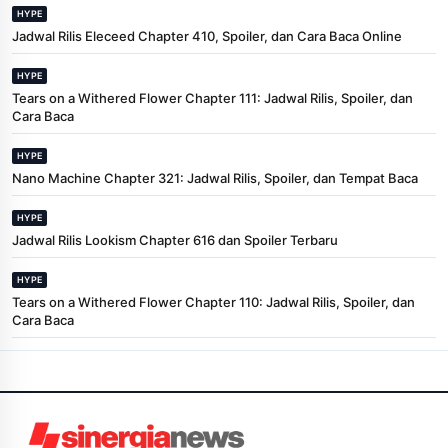
HYPE
Jadwal Rilis Eleceed Chapter 410, Spoiler, dan Cara Baca Online
HYPE
Tears on a Withered Flower Chapter 111: Jadwal Rilis, Spoiler, dan
Cara Baca
HYPE
Nano Machine Chapter 321: Jadwal Rilis, Spoiler, dan Tempat Baca
HYPE
Jadwal Rilis Lookism Chapter 616 dan Spoiler Terbaru
HYPE
Tears on a Withered Flower Chapter 110: Jadwal Rilis, Spoiler, dan
Cara Baca