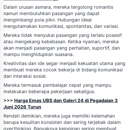
Dalam urusan asmara, mereka tergolong romantis
namun membutuhkan pasangan yang dapat
mengimbangi pola pikir. Hubungan ideal
mengutamakan komunikasi, spontanitas, dan variasi.
Mereka tidak menyukai pasangan yang terlalu posesif
atau mengekang kebebasan. Ketika nyaman, mereka
akan menjadi pasangan yang perhatian, suportif, dan
mampu menghidupkan suasana.
Kreativitas dan ide segar menjadi kekuatan utama yang
membuat mereka cocok bekerja di bidang komunikasi
dan interaksi sosial.
Mereka termasuk pembelajar cepat yang mampu
melakukan beberapa pekerjaan sekaligus.
>>>
Harga Emas UBS dan Galeri 24 di Pegadaian 3
Juni 2026 Turun
Kendati demikian, mereka juga memiliki kelemahan
berupa kesulitan konsisten dan sering terjebak dalam
overthinking. Banyaknya keinginan sering membuat