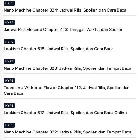
HYPE
Nano Machine Chapter 324: Jadwal Rilis, Spoiler, dan Cara Baca
HYPE
Jadwal Rilis Eleceed Chapter 413: Tanggal, Waktu, dan Spoiler
HYPE
Lookism Chapter 618: Jadwal Rilis, Spoiler, dan Cara Baca
HYPE
Nano Machine Chapter 323: Jadwal Rilis, Spoiler, dan Tempat Baca
HYPE
Tears on a Withered Flower Chapter 112: Jadwal Rilis, Spoiler, dan
Cara Baca
HYPE
Lookism Chapter 617: Jadwal Rilis, Spoiler, dan Cara Baca Online
HYPE
Nano Machine Chapter 322: Jadwal Rilis, Spoiler, dan Tempat Baca