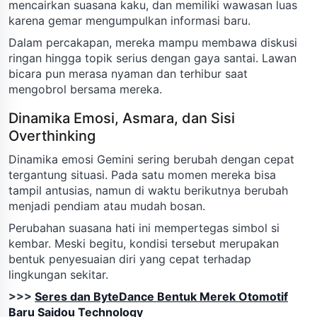
mencairkan suasana kaku, dan memiliki wawasan luas
karena gemar mengumpulkan informasi baru.
Dalam percakapan, mereka mampu membawa diskusi
ringan hingga topik serius dengan gaya santai. Lawan
bicara pun merasa nyaman dan terhibur saat
mengobrol bersama mereka.
Dinamika Emosi, Asmara, dan Sisi
Overthinking
Dinamika emosi Gemini sering berubah dengan cepat
tergantung situasi. Pada satu momen mereka bisa
tampil antusias, namun di waktu berikutnya berubah
menjadi pendiam atau mudah bosan.
Perubahan suasana hati ini mempertegas simbol si
kembar. Meski begitu, kondisi tersebut merupakan
bentuk penyesuaian diri yang cepat terhadap
lingkungan sekitar.
>>>
Seres dan ByteDance Bentuk Merek Otomotif
Baru Saidou Technology