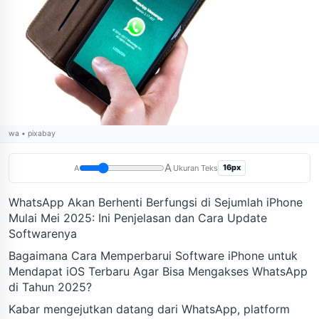
wa • pixabay
A
16px
A
Ukuran Teks
WhatsApp Akan Berhenti Berfungsi di Sejumlah iPhone
Mulai Mei 2025: Ini Penjelasan dan Cara Update
Softwarenya
Bagaimana Cara Memperbarui Software iPhone untuk
Mendapat iOS Terbaru Agar Bisa Mengakses WhatsApp
di Tahun 2025?
Kabar mengejutkan datang dari WhatsApp, platform