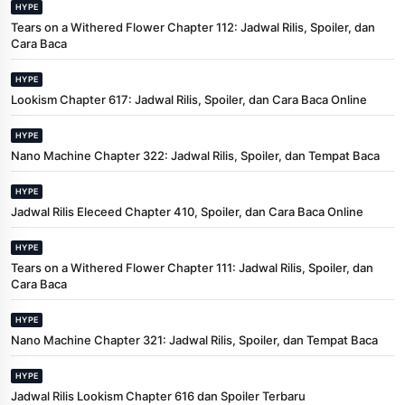
HYPE
Tears on a Withered Flower Chapter 112: Jadwal Rilis, Spoiler, dan
Cara Baca
HYPE
Lookism Chapter 617: Jadwal Rilis, Spoiler, dan Cara Baca Online
HYPE
Nano Machine Chapter 322: Jadwal Rilis, Spoiler, dan Tempat Baca
HYPE
Jadwal Rilis Eleceed Chapter 410, Spoiler, dan Cara Baca Online
HYPE
Tears on a Withered Flower Chapter 111: Jadwal Rilis, Spoiler, dan
Cara Baca
HYPE
Nano Machine Chapter 321: Jadwal Rilis, Spoiler, dan Tempat Baca
HYPE
Jadwal Rilis Lookism Chapter 616 dan Spoiler Terbaru