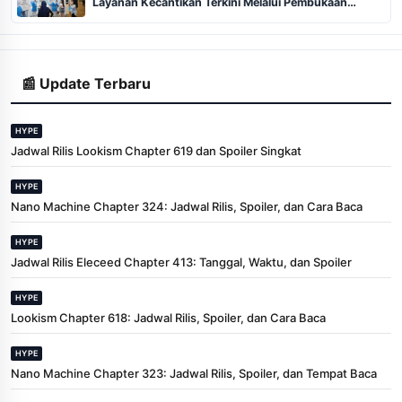
Layanan Kecantikan Terkini Melalui Pembukaan
Cabang ke-102 dan 103 di Pekanbaru
📰 Update Terbaru
HYPE
Jadwal Rilis Lookism Chapter 619 dan Spoiler Singkat
HYPE
Nano Machine Chapter 324: Jadwal Rilis, Spoiler, dan Cara Baca
HYPE
Jadwal Rilis Eleceed Chapter 413: Tanggal, Waktu, dan Spoiler
HYPE
Lookism Chapter 618: Jadwal Rilis, Spoiler, dan Cara Baca
HYPE
Nano Machine Chapter 323: Jadwal Rilis, Spoiler, dan Tempat Baca