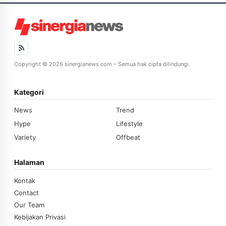
Copyright © 2026 sinergianews.com – Semua hak cipta dilindungi.
Kategori
News
Trend
Hype
Lifestyle
Variety
Offbeat
Halaman
Kontak
Contact
Our Team
Kebijakan Privasi