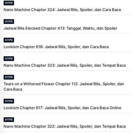
HYPE
Nano Machine Chapter 324: Jadwal Rilis, Spoiler, dan Cara Baca
HYPE
Jadwal Rilis Eleceed Chapter 413: Tanggal, Waktu, dan Spoiler
HYPE
Lookism Chapter 618: Jadwal Rilis, Spoiler, dan Cara Baca
HYPE
Nano Machine Chapter 323: Jadwal Rilis, Spoiler, dan Tempat Baca
HYPE
Tears on a Withered Flower Chapter 112: Jadwal Rilis, Spoiler, dan
Cara Baca
HYPE
Lookism Chapter 617: Jadwal Rilis, Spoiler, dan Cara Baca Online
HYPE
Nano Machine Chapter 322: Jadwal Rilis, Spoiler, dan Tempat Baca