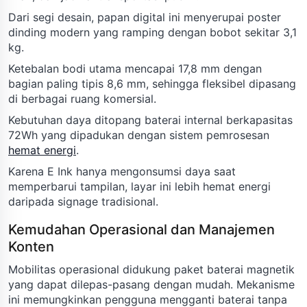
Dari segi desain, papan digital ini menyerupai poster
dinding modern yang ramping dengan bobot sekitar 3,1
kg.
Ketebalan bodi utama mencapai 17,8 mm dengan
bagian paling tipis 8,6 mm, sehingga fleksibel dipasang
di berbagai ruang komersial.
Kebutuhan daya ditopang baterai internal berkapasitas
72Wh yang dipadukan dengan sistem pemrosesan
hemat energi
.
Karena E Ink hanya mengonsumsi daya saat
memperbarui tampilan, layar ini lebih hemat energi
daripada signage tradisional.
Kemudahan Operasional dan Manajemen
Konten
Mobilitas operasional didukung paket baterai magnetik
yang dapat dilepas-pasang dengan mudah. Mekanisme
ini memungkinkan pengguna mengganti baterai tanpa