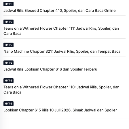
HYPE
Jadwal Rilis Eleceed Chapter 410, Spoiler, dan Cara Baca Online
HYPE
Tears on a Withered Flower Chapter 111: Jadwal Rilis, Spoiler, dan
Cara Baca
HYPE
Nano Machine Chapter 321: Jadwal Rilis, Spoiler, dan Tempat Baca
HYPE
Jadwal Rilis Lookism Chapter 616 dan Spoiler Terbaru
HYPE
Tears on a Withered Flower Chapter 110: Jadwal Rilis, Spoiler, dan
Cara Baca
HYPE
Lookism Chapter 615 Rilis 10 Juli 2026, Simak Jadwal dan Spoiler