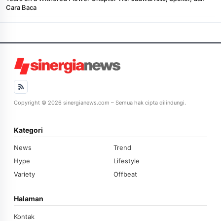
Cara Baca
Copyright © 2026 sinergianews.com – Semua hak cipta dilindungi.
Kategori
News
Trend
Hype
Lifestyle
Variety
Offbeat
Halaman
Kontak