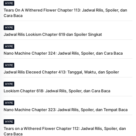
HYPE
Tears On A Withered Flower Chapter 113: Jadwal Rilis, Spoiler, dan
Cara Baca
HYPE
Jadwal Rilis Lookism Chapter 619 dan Spoiler Singkat
HYPE
Nano Machine Chapter 324: Jadwal Rilis, Spoiler, dan Cara Baca
HYPE
Jadwal Rilis Eleceed Chapter 413: Tanggal, Waktu, dan Spoiler
HYPE
Lookism Chapter 618: Jadwal Rilis, Spoiler, dan Cara Baca
HYPE
Nano Machine Chapter 323: Jadwal Rilis, Spoiler, dan Tempat Baca
HYPE
Tears on a Withered Flower Chapter 112: Jadwal Rilis, Spoiler, dan
Cara Baca