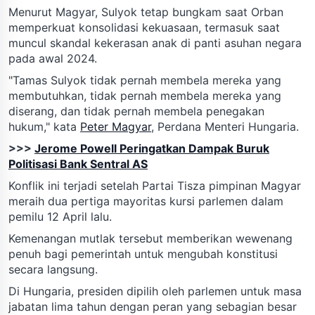
Menurut Magyar, Sulyok tetap bungkam saat Orban
memperkuat konsolidasi kekuasaan, termasuk saat
muncul skandal kekerasan anak di panti asuhan negara
pada awal 2024.
"Tamas Sulyok tidak pernah membela mereka yang
membutuhkan, tidak pernah membela mereka yang
diserang, dan tidak pernah membela penegakan
hukum," kata
Peter Magyar
, Perdana Menteri Hungaria.
>>>
Jerome Powell Peringatkan Dampak Buruk
Politisasi Bank Sentral AS
Konflik ini terjadi setelah Partai Tisza pimpinan Magyar
meraih dua pertiga mayoritas kursi parlemen dalam
pemilu 12 April lalu.
Kemenangan mutlak tersebut memberikan wewenang
penuh bagi pemerintah untuk mengubah konstitusi
secara langsung.
Di Hungaria, presiden dipilih oleh parlemen untuk masa
jabatan lima tahun dengan peran yang sebagian besar