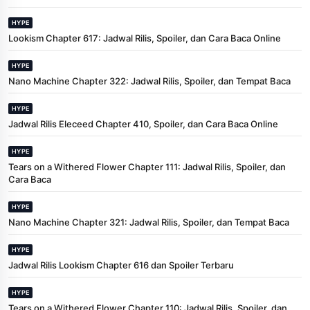
HYPE
Lookism Chapter 617: Jadwal Rilis, Spoiler, dan Cara Baca Online
HYPE
Nano Machine Chapter 322: Jadwal Rilis, Spoiler, dan Tempat Baca
HYPE
Jadwal Rilis Eleceed Chapter 410, Spoiler, dan Cara Baca Online
HYPE
Tears on a Withered Flower Chapter 111: Jadwal Rilis, Spoiler, dan
Cara Baca
HYPE
Nano Machine Chapter 321: Jadwal Rilis, Spoiler, dan Tempat Baca
HYPE
Jadwal Rilis Lookism Chapter 616 dan Spoiler Terbaru
HYPE
Tears on a Withered Flower Chapter 110: Jadwal Rilis, Spoiler, dan