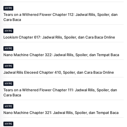
HYPE
Tears on a Withered Flower Chapter 112: Jadwal Rilis, Spoiler, dan
Cara Baca
HYPE
Lookism Chapter 617: Jadwal Rilis, Spoiler, dan Cara Baca Online
HYPE
Nano Machine Chapter 322: Jadwal Rilis, Spoiler, dan Tempat Baca
HYPE
Jadwal Rilis Eleceed Chapter 410, Spoiler, dan Cara Baca Online
HYPE
Tears on a Withered Flower Chapter 111: Jadwal Rilis, Spoiler, dan
Cara Baca
HYPE
Nano Machine Chapter 321: Jadwal Rilis, Spoiler, dan Tempat Baca
HYPE