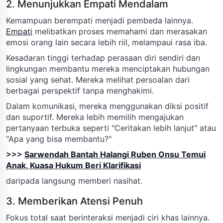
2. Menunjukkan Empati Mendalam
Kemampuan berempati menjadi pembeda lainnya.
Empati
melibatkan proses memahami dan merasakan
emosi orang lain secara lebih riil, melampaui rasa iba.
Kesadaran tinggi terhadap perasaan diri sendiri dan
lingkungan membantu mereka menciptakan hubungan
sosial yang sehat. Mereka melihat persoalan dari
berbagai perspektif tanpa menghakimi.
Dalam komunikasi, mereka menggunakan diksi positif
dan suportif. Mereka lebih memilih mengajukan
pertanyaan terbuka seperti "Ceritakan lebih lanjut" atau
"Apa yang bisa membantu?"
>>>
Sarwendah Bantah Halangi Ruben Onsu Temui
Anak, Kuasa Hukum Beri Klarifikasi
daripada langsung memberi nasihat.
3. Memberikan Atensi Penuh
Fokus total saat berinteraksi menjadi ciri khas lainnya.