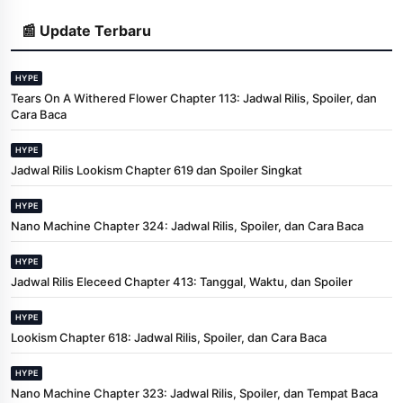
📰 Update Terbaru
HYPE
Tears On A Withered Flower Chapter 113: Jadwal Rilis, Spoiler, dan
Cara Baca
HYPE
Jadwal Rilis Lookism Chapter 619 dan Spoiler Singkat
HYPE
Nano Machine Chapter 324: Jadwal Rilis, Spoiler, dan Cara Baca
HYPE
Jadwal Rilis Eleceed Chapter 413: Tanggal, Waktu, dan Spoiler
HYPE
Lookism Chapter 618: Jadwal Rilis, Spoiler, dan Cara Baca
HYPE
Nano Machine Chapter 323: Jadwal Rilis, Spoiler, dan Tempat Baca