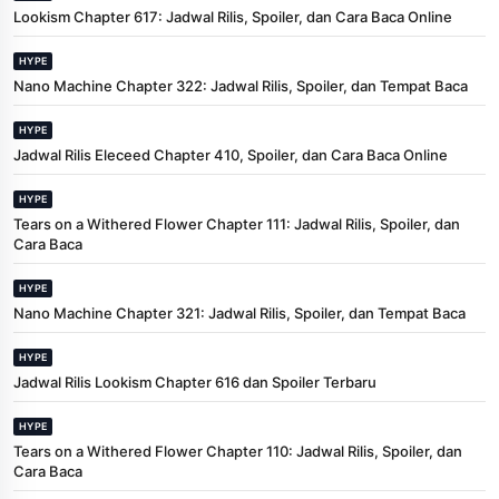
Lookism Chapter 617: Jadwal Rilis, Spoiler, dan Cara Baca Online
HYPE
Nano Machine Chapter 322: Jadwal Rilis, Spoiler, dan Tempat Baca
HYPE
Jadwal Rilis Eleceed Chapter 410, Spoiler, dan Cara Baca Online
HYPE
Tears on a Withered Flower Chapter 111: Jadwal Rilis, Spoiler, dan
Cara Baca
HYPE
Nano Machine Chapter 321: Jadwal Rilis, Spoiler, dan Tempat Baca
HYPE
Jadwal Rilis Lookism Chapter 616 dan Spoiler Terbaru
HYPE
Tears on a Withered Flower Chapter 110: Jadwal Rilis, Spoiler, dan
Cara Baca