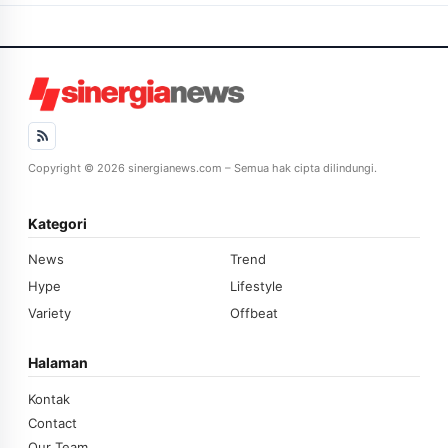
Copyright © 2026 sinergianews.com – Semua hak cipta dilindungi.
Kategori
News
Trend
Hype
Lifestyle
Variety
Offbeat
Halaman
Kontak
Contact
Our Team