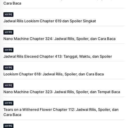
Cara Baca
HYPE
Jadwal Rilis Lookism Chapter 619 dan Spoiler Singkat
HYPE
Nano Machine Chapter 324: Jadwal Rilis, Spoiler, dan Cara Baca
HYPE
Jadwal Rilis Eleceed Chapter 413: Tanggal, Waktu, dan Spoiler
HYPE
Lookism Chapter 618: Jadwal Rilis, Spoiler, dan Cara Baca
HYPE
Nano Machine Chapter 323: Jadwal Rilis, Spoiler, dan Tempat Baca
HYPE
Tears on a Withered Flower Chapter 112: Jadwal Rilis, Spoiler, dan
Cara Baca
HYPE