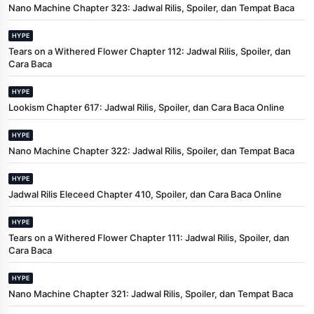
Nano Machine Chapter 323: Jadwal Rilis, Spoiler, dan Tempat Baca
HYPE
Tears on a Withered Flower Chapter 112: Jadwal Rilis, Spoiler, dan
Cara Baca
HYPE
Lookism Chapter 617: Jadwal Rilis, Spoiler, dan Cara Baca Online
HYPE
Nano Machine Chapter 322: Jadwal Rilis, Spoiler, dan Tempat Baca
HYPE
Jadwal Rilis Eleceed Chapter 410, Spoiler, dan Cara Baca Online
HYPE
Tears on a Withered Flower Chapter 111: Jadwal Rilis, Spoiler, dan
Cara Baca
HYPE
Nano Machine Chapter 321: Jadwal Rilis, Spoiler, dan Tempat Baca