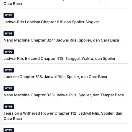
Cara Baca
HYPE
Jadwal Rilis Lookism Chapter 619 dan Spoiler Singkat
HYPE
Nano Machine Chapter 324: Jadwal Rilis, Spoiler, dan Cara Baca
HYPE
Jadwal Rilis Eleceed Chapter 413: Tanggal, Waktu, dan Spoiler
HYPE
Lookism Chapter 618: Jadwal Rilis, Spoiler, dan Cara Baca
HYPE
Nano Machine Chapter 323: Jadwal Rilis, Spoiler, dan Tempat Baca
HYPE
Tears on a Withered Flower Chapter 112: Jadwal Rilis, Spoiler, dan
Cara Baca
HYPE