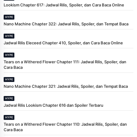
Lookism Chapter 617: Jadwal Rilis, Spoiler, dan Cara Baca Online
HYPE
Nano Machine Chapter 322: Jadwal Rilis, Spoiler, dan Tempat Baca
HYPE
Jadwal Rilis Eleceed Chapter 410, Spoiler, dan Cara Baca Online
HYPE
Tears on a Withered Flower Chapter 111: Jadwal Rilis, Spoiler, dan
Cara Baca
HYPE
Nano Machine Chapter 321: Jadwal Rilis, Spoiler, dan Tempat Baca
HYPE
Jadwal Rilis Lookism Chapter 616 dan Spoiler Terbaru
HYPE
Tears on a Withered Flower Chapter 110: Jadwal Rilis, Spoiler, dan
Cara Baca