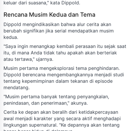
keluar dari suasana," kata Dippold.
Rencana Musim Kedua dan Tema
Dippold mengindikasikan bahwa alur cerita akan
berubah signifikan jika serial mendapatkan musim
kedua.
"Saya ingin menangkap kembali perasaan itu sejak saat
itu, di mana Anda tidak tahu apakah akan berteriak
atau tertawa," ujarnya.
Musim pertama mengeksplorasi tema penghindaran.
Dippold berencana mengembangkannya menjadi studi
tentang kepemimpinan dalam tekanan di episode
mendatang.
"Musim pertama banyak tentang penyangkalan,
penindasan, dan penerimaan," akunya.
Cerita ke depan akan beralih dari ketidakpercayaan
awal menjadi karakter yang secara aktif menghadapi
lingkungan supernatural. "Ke depannya akan tentang