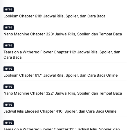
HYPE
Lookism Chapter 618: Jadwal Rilis, Spoiler, dan Cara Baca
HYPE
Nano Machine Chapter 323: Jadwal Rilis, Spoiler, dan Tempat Baca
HYPE
Tears on a Withered Flower Chapter 112: Jadwal Rilis, Spoiler, dan
Cara Baca
HYPE
Lookism Chapter 617: Jadwal Rilis, Spoiler, dan Cara Baca Online
HYPE
Nano Machine Chapter 322: Jadwal Rilis, Spoiler, dan Tempat Baca
HYPE
Jadwal Rilis Eleceed Chapter 410, Spoiler, dan Cara Baca Online
HYPE
Tears on a Withered Flower Chapter 111: Jadwal Rilis, Spoiler, dan