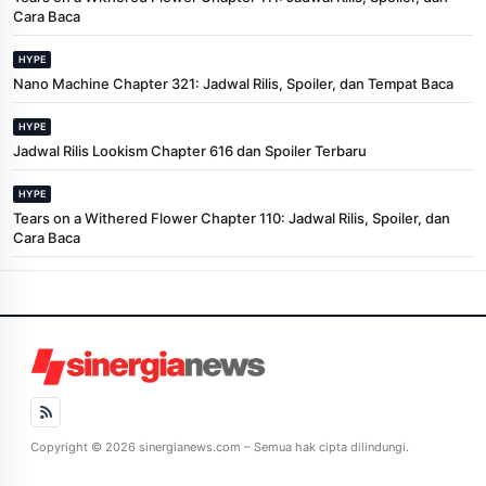
Cara Baca
HYPE
Nano Machine Chapter 321: Jadwal Rilis, Spoiler, dan Tempat Baca
HYPE
Jadwal Rilis Lookism Chapter 616 dan Spoiler Terbaru
HYPE
Tears on a Withered Flower Chapter 110: Jadwal Rilis, Spoiler, dan
Cara Baca
Copyright © 2026 sinergianews.com – Semua hak cipta dilindungi.