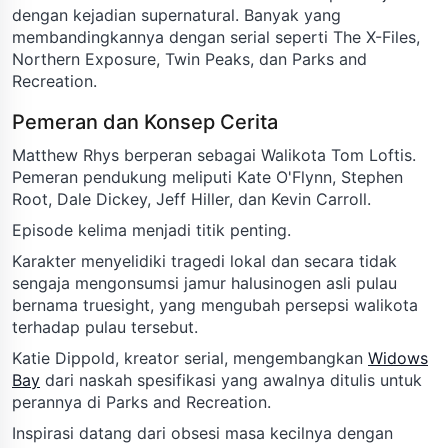
dengan kejadian supernatural. Banyak yang
membandingkannya dengan serial seperti The X-Files,
Northern Exposure, Twin Peaks, dan Parks and
Recreation.
Pemeran dan Konsep Cerita
Matthew Rhys berperan sebagai Walikota Tom Loftis.
Pemeran pendukung meliputi Kate O'Flynn, Stephen
Root, Dale Dickey, Jeff Hiller, dan Kevin Carroll.
Episode kelima menjadi titik penting.
Karakter menyelidiki tragedi lokal dan secara tidak
sengaja mengonsumsi jamur halusinogen asli pulau
bernama truesight, yang mengubah persepsi walikota
terhadap pulau tersebut.
Katie Dippold, kreator serial, mengembangkan
Widows
Bay
dari naskah spesifikasi yang awalnya ditulis untuk
perannya di Parks and Recreation.
Inspirasi datang dari obsesi masa kecilnya dengan