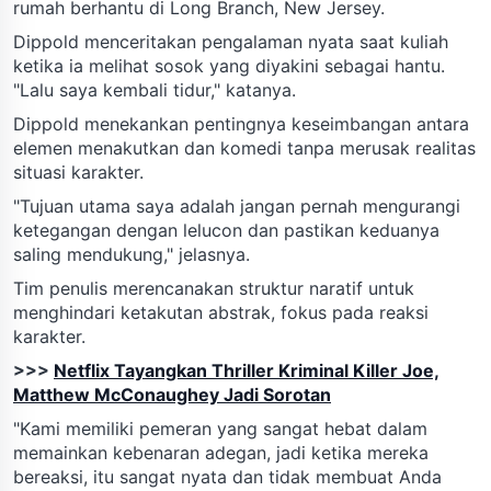
rumah berhantu di Long Branch, New Jersey.
Dippold menceritakan pengalaman nyata saat kuliah
ketika ia melihat sosok yang diyakini sebagai hantu.
"Lalu saya kembali tidur," katanya.
Dippold menekankan pentingnya keseimbangan antara
elemen menakutkan dan komedi tanpa merusak realitas
situasi karakter.
"Tujuan utama saya adalah jangan pernah mengurangi
ketegangan dengan lelucon dan pastikan keduanya
saling mendukung," jelasnya.
Tim penulis merencanakan struktur naratif untuk
menghindari ketakutan abstrak, fokus pada reaksi
karakter.
>>>
Netflix Tayangkan Thriller Kriminal Killer Joe,
Matthew McConaughey Jadi Sorotan
"Kami memiliki pemeran yang sangat hebat dalam
memainkan kebenaran adegan, jadi ketika mereka
bereaksi, itu sangat nyata dan tidak membuat Anda