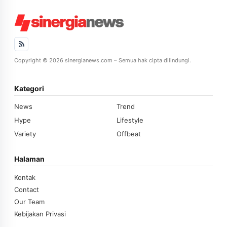
Copyright © 2026 sinergianews.com – Semua hak cipta dilindungi.
Kategori
News
Trend
Hype
Lifestyle
Variety
Offbeat
Halaman
Kontak
Contact
Our Team
Kebijakan Privasi