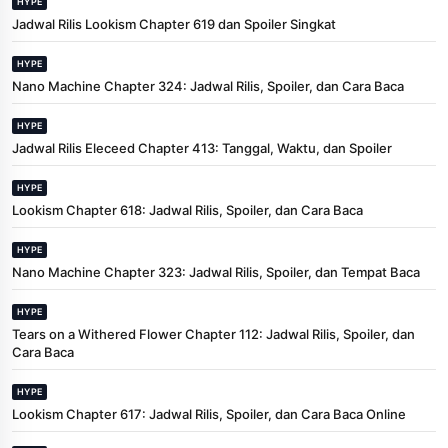
HYPE
Jadwal Rilis Lookism Chapter 619 dan Spoiler Singkat
HYPE
Nano Machine Chapter 324: Jadwal Rilis, Spoiler, dan Cara Baca
HYPE
Jadwal Rilis Eleceed Chapter 413: Tanggal, Waktu, dan Spoiler
HYPE
Lookism Chapter 618: Jadwal Rilis, Spoiler, dan Cara Baca
HYPE
Nano Machine Chapter 323: Jadwal Rilis, Spoiler, dan Tempat Baca
HYPE
Tears on a Withered Flower Chapter 112: Jadwal Rilis, Spoiler, dan
Cara Baca
HYPE
Lookism Chapter 617: Jadwal Rilis, Spoiler, dan Cara Baca Online