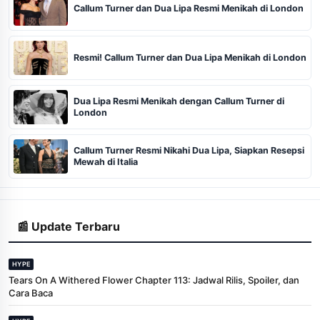
Callum Turner dan Dua Lipa Resmi Menikah di London
Resmi! Callum Turner dan Dua Lipa Menikah di London
Dua Lipa Resmi Menikah dengan Callum Turner di
London
Callum Turner Resmi Nikahi Dua Lipa, Siapkan Resepsi
Mewah di Italia
📰 Update Terbaru
HYPE
Tears On A Withered Flower Chapter 113: Jadwal Rilis, Spoiler, dan
Cara Baca