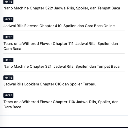
HYPE
Nano Machine Chapter 322: Jadwal Rilis, Spoiler, dan Tempat Baca
HYPE
Jadwal Rilis Eleceed Chapter 410, Spoiler, dan Cara Baca Online
HYPE
Tears on a Withered Flower Chapter 111: Jadwal Rilis, Spoiler, dan
Cara Baca
HYPE
Nano Machine Chapter 321: Jadwal Rilis, Spoiler, dan Tempat Baca
HYPE
Jadwal Rilis Lookism Chapter 616 dan Spoiler Terbaru
HYPE
Tears on a Withered Flower Chapter 110: Jadwal Rilis, Spoiler, dan
Cara Baca