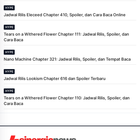
HYPE
Jadwal Rilis Eleceed Chapter 410, Spoiler, dan Cara Baca Online
HYPE
Tears on a Withered Flower Chapter 111: Jadwal Rilis, Spoiler, dan
Cara Baca
HYPE
Nano Machine Chapter 321: Jadwal Rilis, Spoiler, dan Tempat Baca
HYPE
Jadwal Rilis Lookism Chapter 616 dan Spoiler Terbaru
HYPE
Tears on a Withered Flower Chapter 110: Jadwal Rilis, Spoiler, dan
Cara Baca