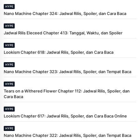
HYPE
Nano Machine Chapter 324: Jadwal Rilis, Spoiler, dan Cara Baca
HYPE
Jadwal Rilis Eleceed Chapter 413: Tanggal, Waktu, dan Spoiler
HYPE
Lookism Chapter 618: Jadwal Rilis, Spoiler, dan Cara Baca
HYPE
Nano Machine Chapter 323: Jadwal Rilis, Spoiler, dan Tempat Baca
HYPE
Tears on a Withered Flower Chapter 112: Jadwal Rilis, Spoiler, dan
Cara Baca
HYPE
Lookism Chapter 617: Jadwal Rilis, Spoiler, dan Cara Baca Online
HYPE
Nano Machine Chapter 322: Jadwal Rilis, Spoiler, dan Tempat Baca