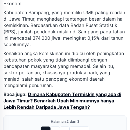
Ekonomi
Kabupaten Sampang, yang memiliki UMK paling rendah
di Jawa Timur, menghadapi tantangan besar dalam hal
kemiskinan. Berdasarkan data Badan Pusat Statistik
(BPS), jumlah penduduk miskin di Sampang pada tahun
ini mencapai 374.000 jiwa, meningkat 0,15% dari tahun
sebelumnya.
Kenaikan angka kemiskinan ini dipicu oleh peningkatan
kebutuhan pokok yang tidak diimbangi dengan
pendapatan masyarakat yang memadai. Selain itu,
sektor pertanian, khususnya produksi padi, yang
menjadi salah satu penopang ekonomi daerah,
mengalami penurunan.
Baca juga:
Dimana Kabupaten Termiskin yang ada di
Jawa Timur? Benarkah Upah Minimumnya hanya
Lebih Rendah Daripada Jawa Tengah?
Halaman 2 dari 3