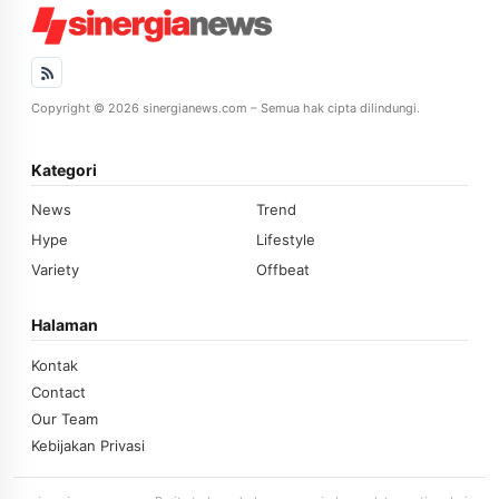
Copyright © 2026 sinergianews.com – Semua hak cipta dilindungi.
Kategori
News
Trend
Hype
Lifestyle
Variety
Offbeat
Halaman
Kontak
Contact
Our Team
Kebijakan Privasi