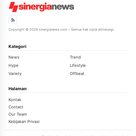
Copyright © 2026 sinergianews.com – Semua hak cipta dilindungi.
Kategori
News
Trend
Hype
Lifestyle
Variety
Offbeat
Halaman
Kontak
Contact
Our Team
Kebijakan Privasi