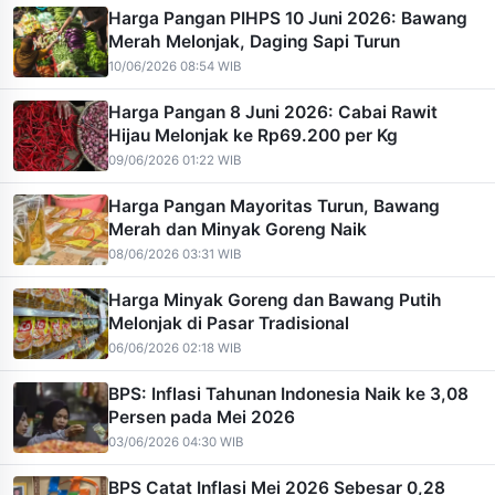
Harga Pangan PIHPS 10 Juni 2026: Bawang
Merah Melonjak, Daging Sapi Turun
10/06/2026 08:54 WIB
Harga Pangan 8 Juni 2026: Cabai Rawit
Hijau Melonjak ke Rp69.200 per Kg
09/06/2026 01:22 WIB
Harga Pangan Mayoritas Turun, Bawang
Merah dan Minyak Goreng Naik
08/06/2026 03:31 WIB
Harga Minyak Goreng dan Bawang Putih
Melonjak di Pasar Tradisional
06/06/2026 02:18 WIB
BPS: Inflasi Tahunan Indonesia Naik ke 3,08
Persen pada Mei 2026
03/06/2026 04:30 WIB
BPS Catat Inflasi Mei 2026 Sebesar 0,28