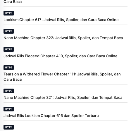
Cara Baca
HYPE
Lookism Chapter 617: Jadwal Rilis, Spoiler, dan Cara Baca Online
HYPE
Nano Machine Chapter 322: Jadwal Rilis, Spoiler, dan Tempat Baca
HYPE
Jadwal Rilis Eleceed Chapter 410, Spoiler, dan Cara Baca Online
HYPE
Tears on a Withered Flower Chapter 111: Jadwal Rilis, Spoiler, dan
Cara Baca
HYPE
Nano Machine Chapter 321: Jadwal Rilis, Spoiler, dan Tempat Baca
HYPE
Jadwal Rilis Lookism Chapter 616 dan Spoiler Terbaru
HYPE