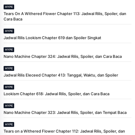
HYPE
Tears On A Withered Flower Chapter 113: Jadwal Rilis, Spoiler, dan
Cara Baca
HYPE
Jadwal Rilis Lookism Chapter 619 dan Spoiler Singkat
HYPE
Nano Machine Chapter 324: Jadwal Rilis, Spoiler, dan Cara Baca
HYPE
Jadwal Rilis Eleceed Chapter 413: Tanggal, Waktu, dan Spoiler
HYPE
Lookism Chapter 618: Jadwal Rilis, Spoiler, dan Cara Baca
HYPE
Nano Machine Chapter 323: Jadwal Rilis, Spoiler, dan Tempat Baca
HYPE
Tears on a Withered Flower Chapter 112: Jadwal Rilis, Spoiler, dan