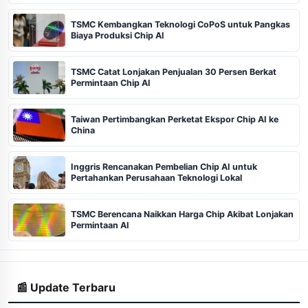
TSMC Kembangkan Teknologi CoPoS untuk Pangkas
Biaya Produksi Chip AI
TSMC Catat Lonjakan Penjualan 30 Persen Berkat
Permintaan Chip AI
Taiwan Pertimbangkan Perketat Ekspor Chip AI ke
China
Inggris Rencanakan Pembelian Chip AI untuk
Pertahankan Perusahaan Teknologi Lokal
TSMC Berencana Naikkan Harga Chip Akibat Lonjakan
Permintaan AI
📰 Update Terbaru