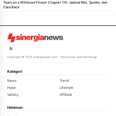
Tears on a Withered Flower Chapter 110: Jadwal Rilis, Spoiler, dan
Cara Baca
Copyright © 2026 sinergianews.com – Semua hak cipta dilindungi.
Kategori
News
Trend
Hype
Lifestyle
Variety
Offbeat
Halaman