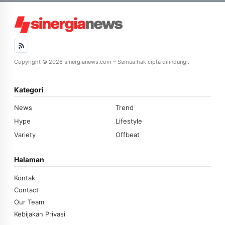
Copyright © 2026 sinergianews.com – Semua hak cipta dilindungi.
Kategori
News
Trend
Hype
Lifestyle
Variety
Offbeat
Halaman
Kontak
Contact
Our Team
Kebijakan Privasi