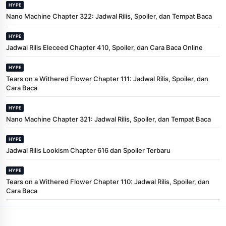
HYPE
Nano Machine Chapter 322: Jadwal Rilis, Spoiler, dan Tempat Baca
HYPE
Jadwal Rilis Eleceed Chapter 410, Spoiler, dan Cara Baca Online
HYPE
Tears on a Withered Flower Chapter 111: Jadwal Rilis, Spoiler, dan
Cara Baca
HYPE
Nano Machine Chapter 321: Jadwal Rilis, Spoiler, dan Tempat Baca
HYPE
Jadwal Rilis Lookism Chapter 616 dan Spoiler Terbaru
HYPE
Tears on a Withered Flower Chapter 110: Jadwal Rilis, Spoiler, dan
Cara Baca