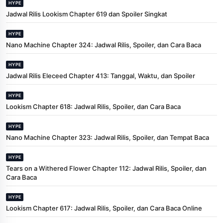
HYPE
Jadwal Rilis Lookism Chapter 619 dan Spoiler Singkat
HYPE
Nano Machine Chapter 324: Jadwal Rilis, Spoiler, dan Cara Baca
HYPE
Jadwal Rilis Eleceed Chapter 413: Tanggal, Waktu, dan Spoiler
HYPE
Lookism Chapter 618: Jadwal Rilis, Spoiler, dan Cara Baca
HYPE
Nano Machine Chapter 323: Jadwal Rilis, Spoiler, dan Tempat Baca
HYPE
Tears on a Withered Flower Chapter 112: Jadwal Rilis, Spoiler, dan
Cara Baca
HYPE
Lookism Chapter 617: Jadwal Rilis, Spoiler, dan Cara Baca Online