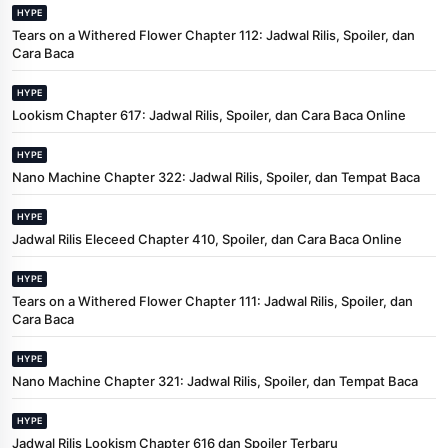
HYPE
Tears on a Withered Flower Chapter 112: Jadwal Rilis, Spoiler, dan
Cara Baca
HYPE
Lookism Chapter 617: Jadwal Rilis, Spoiler, dan Cara Baca Online
HYPE
Nano Machine Chapter 322: Jadwal Rilis, Spoiler, dan Tempat Baca
HYPE
Jadwal Rilis Eleceed Chapter 410, Spoiler, dan Cara Baca Online
HYPE
Tears on a Withered Flower Chapter 111: Jadwal Rilis, Spoiler, dan
Cara Baca
HYPE
Nano Machine Chapter 321: Jadwal Rilis, Spoiler, dan Tempat Baca
HYPE
Jadwal Rilis Lookism Chapter 616 dan Spoiler Terbaru