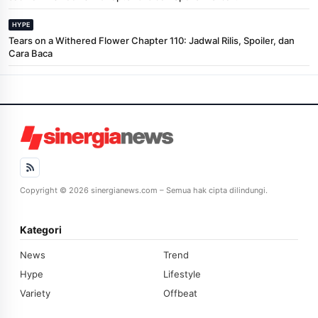
HYPE
Tears on a Withered Flower Chapter 110: Jadwal Rilis, Spoiler, dan
Cara Baca
Copyright © 2026 sinergianews.com – Semua hak cipta dilindungi.
Kategori
News
Trend
Hype
Lifestyle
Variety
Offbeat