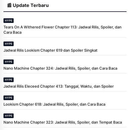
📰 Update Terbaru
HYPE
Tears On A Withered Flower Chapter 113: Jadwal Rilis, Spoiler, dan
Cara Baca
HYPE
Jadwal Rilis Lookism Chapter 619 dan Spoiler Singkat
HYPE
Nano Machine Chapter 324: Jadwal Rilis, Spoiler, dan Cara Baca
HYPE
Jadwal Rilis Eleceed Chapter 413: Tanggal, Waktu, dan Spoiler
HYPE
Lookism Chapter 618: Jadwal Rilis, Spoiler, dan Cara Baca
HYPE
Nano Machine Chapter 323: Jadwal Rilis, Spoiler, dan Tempat Baca