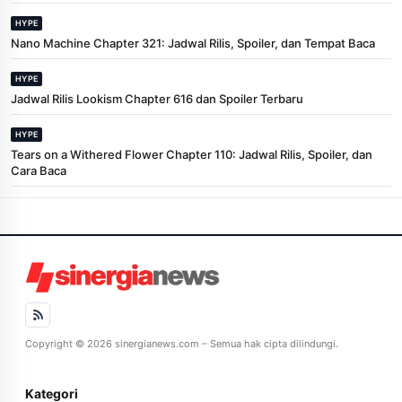
HYPE
Nano Machine Chapter 321: Jadwal Rilis, Spoiler, dan Tempat Baca
HYPE
Jadwal Rilis Lookism Chapter 616 dan Spoiler Terbaru
HYPE
Tears on a Withered Flower Chapter 110: Jadwal Rilis, Spoiler, dan
Cara Baca
Copyright © 2026 sinergianews.com – Semua hak cipta dilindungi.
Kategori