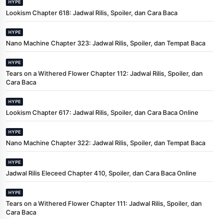
HYPE
Lookism Chapter 618: Jadwal Rilis, Spoiler, dan Cara Baca
HYPE
Nano Machine Chapter 323: Jadwal Rilis, Spoiler, dan Tempat Baca
HYPE
Tears on a Withered Flower Chapter 112: Jadwal Rilis, Spoiler, dan
Cara Baca
HYPE
Lookism Chapter 617: Jadwal Rilis, Spoiler, dan Cara Baca Online
HYPE
Nano Machine Chapter 322: Jadwal Rilis, Spoiler, dan Tempat Baca
HYPE
Jadwal Rilis Eleceed Chapter 410, Spoiler, dan Cara Baca Online
HYPE
Tears on a Withered Flower Chapter 111: Jadwal Rilis, Spoiler, dan
Cara Baca