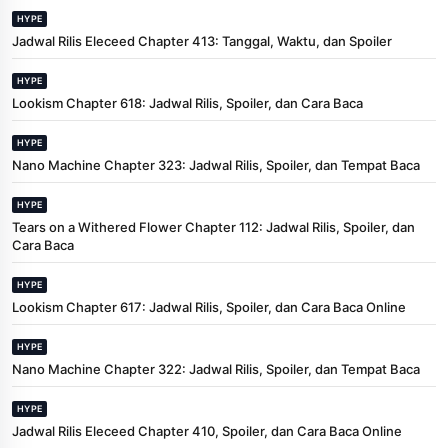
HYPE
Jadwal Rilis Eleceed Chapter 413: Tanggal, Waktu, dan Spoiler
HYPE
Lookism Chapter 618: Jadwal Rilis, Spoiler, dan Cara Baca
HYPE
Nano Machine Chapter 323: Jadwal Rilis, Spoiler, dan Tempat Baca
HYPE
Tears on a Withered Flower Chapter 112: Jadwal Rilis, Spoiler, dan
Cara Baca
HYPE
Lookism Chapter 617: Jadwal Rilis, Spoiler, dan Cara Baca Online
HYPE
Nano Machine Chapter 322: Jadwal Rilis, Spoiler, dan Tempat Baca
HYPE
Jadwal Rilis Eleceed Chapter 410, Spoiler, dan Cara Baca Online