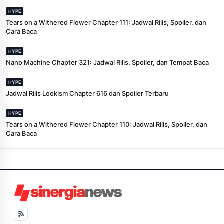
HYPE
Tears on a Withered Flower Chapter 111: Jadwal Rilis, Spoiler, dan
Cara Baca
HYPE
Nano Machine Chapter 321: Jadwal Rilis, Spoiler, dan Tempat Baca
HYPE
Jadwal Rilis Lookism Chapter 616 dan Spoiler Terbaru
HYPE
Tears on a Withered Flower Chapter 110: Jadwal Rilis, Spoiler, dan
Cara Baca