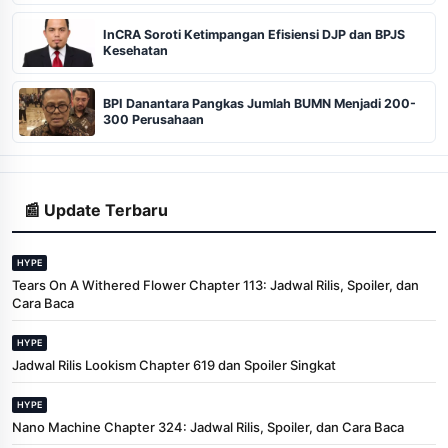
InCRA Soroti Ketimpangan Efisiensi DJP dan BPJS
Kesehatan
BPI Danantara Pangkas Jumlah BUMN Menjadi 200-
300 Perusahaan
📰 Update Terbaru
HYPE
Tears On A Withered Flower Chapter 113: Jadwal Rilis, Spoiler, dan
Cara Baca
HYPE
Jadwal Rilis Lookism Chapter 619 dan Spoiler Singkat
HYPE
Nano Machine Chapter 324: Jadwal Rilis, Spoiler, dan Cara Baca