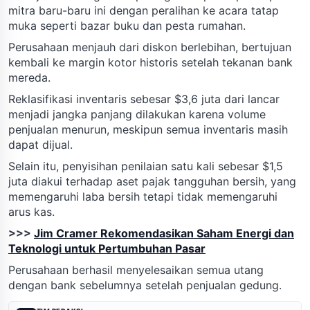
mitra baru-baru ini dengan peralihan ke acara tatap
muka seperti bazar buku dan pesta rumahan.
Perusahaan menjauh dari diskon berlebihan, bertujuan
kembali ke margin kotor historis setelah tekanan bank
mereda.
Reklasifikasi inventaris sebesar $3,6 juta dari lancar
menjadi jangka panjang dilakukan karena volume
penjualan menurun, meskipun semua inventaris masih
dapat dijual.
Selain itu, penyisihan penilaian satu kali sebesar $1,5
juta diakui terhadap aset pajak tangguhan bersih, yang
memengaruhi laba bersih tetapi tidak memengaruhi
arus kas.
>>>
Jim Cramer Rekomendasikan Saham Energi dan
Teknologi untuk Pertumbuhan Pasar
Perusahaan berhasil menyelesaikan semua utang
dengan bank sebelumnya setelah penjualan gedung.